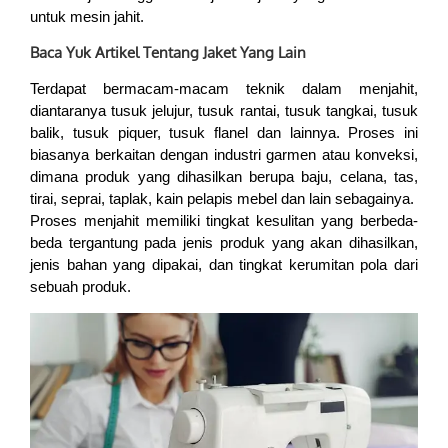
untuk mesin jahit.
Baca Yuk Artikel Tentang Jaket Yang Lain
Terdapat bermacam-macam teknik dalam menjahit,
diantaranya tusuk jelujur, tusuk rantai, tusuk tangkai, tusuk
balik, tusuk piquer, tusuk flanel dan lainnya. Proses ini
biasanya berkaitan dengan industri garmen atau konveksi,
dimana produk yang dihasilkan berupa baju, celana, tas,
tirai, seprai, taplak, kain pelapis mebel dan lain sebagainya.
Proses menjahit memiliki tingkat kesulitan yang berbeda-
beda tergantung pada jenis produk yang akan dihasilkan,
jenis bahan yang dipakai, dan tingkat kerumitan pola dari
sebuah produk.