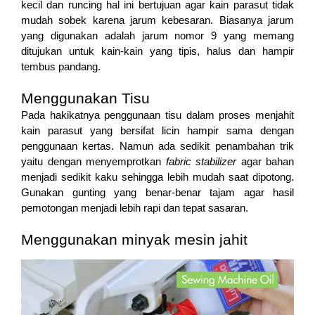
kecil dan runcing hal ini bertujuan agar kain parasut tidak
mudah sobek karena jarum kebesaran. Biasanya jarum
yang digunakan adalah jarum nomor 9 yang memang
ditujukan untuk kain-kain yang tipis, halus dan hampir
tembus pandang.
Menggunakan Tisu
Pada hakikatnya penggunaan tisu dalam proses menjahit
kain parasut yang bersifat licin hampir sama dengan
penggunaan kertas. Namun ada sedikit penambahan trik
yaitu dengan menyemprotkan
fabric stabilizer
agar bahan
menjadi sedikit kaku sehingga lebih mudah saat dipotong.
Gunakan gunting yang benar-benar tajam agar hasil
pemotongan menjadi lebih rapi dan tepat sasaran.
Menggunakan minyak mesin jahit