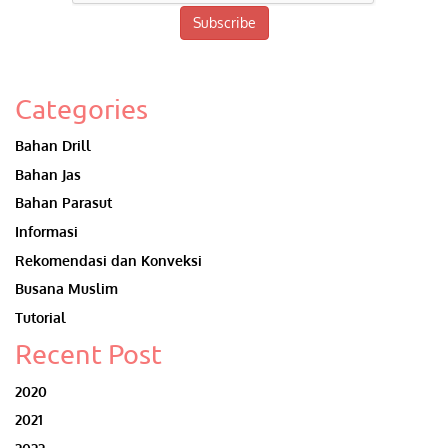
Subscribe
Categories
Bahan Drill
Bahan Jas
Bahan Parasut
Informasi
Rekomendasi dan Konveksi
Busana Muslim
Tutorial
Recent Post
2020
2021
2022