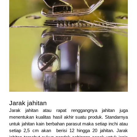
Jarak jahitan
Jarak jahitan atau rapat renggangnya jahitan juga
menentukan kualitas hasil akhir suatu produk. Standarnya
untuk jahitan kain berbahan parasut maka setiap inchi atau
setiap 2,5 cm akan berisi 12 hingga 20 jahitan. Jarak