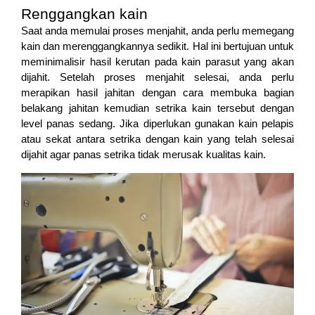
Renggangkan kain
Saat anda memulai proses menjahit, anda perlu memegang
kain dan merenggangkannya sedikit. Hal ini bertujuan untuk
meminimalisir hasil kerutan pada kain parasut yang akan
dijahit. Setelah proses menjahit selesai, anda perlu
merapikan hasil jahitan dengan cara membuka bagian
belakang jahitan kemudian setrika kain tersebut dengan
level panas sedang. Jika diperlukan gunakan kain pelapis
atau sekat antara setrika dengan kain yang telah selesai
dijahit agar panas setrika tidak merusak kualitas kain.