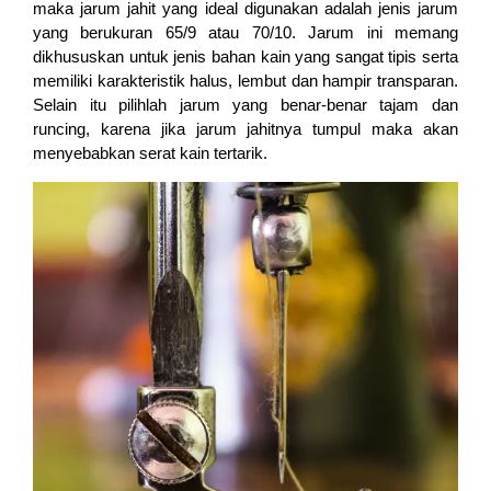
maka jarum jahit yang ideal digunakan adalah jenis jarum
yang berukuran 65/9 atau 70/10. Jarum ini memang
dikhususkan untuk jenis bahan kain yang sangat tipis serta
memiliki karakteristik halus, lembut dan hampir transparan.
Selain itu pilihlah jarum yang benar-benar tajam dan
runcing, karena jika jarum jahitnya tumpul maka akan
menyebabkan serat kain tertarik.