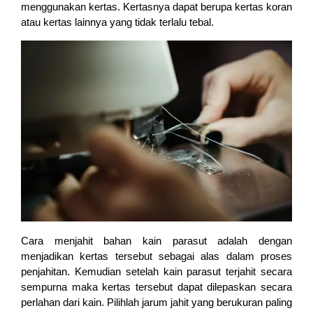
menggunakan kertas. Kertasnya dapat berupa kertas koran
atau kertas lainnya yang tidak terlalu tebal.
Cara menjahit bahan kain parasut adalah dengan
menjadikan kertas tersebut sebagai alas dalam proses
penjahitan. Kemudian setelah kain parasut terjahit secara
sempurna maka kertas tersebut dapat dilepaskan secara
perlahan dari kain. Pilihlah jarum jahit yang berukuran paling