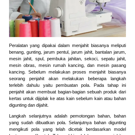
Peralatan yang dipakai dalam menjahit biasanya meliputi
benang, gunting, jarum pentul, jarum jahit, bantalan jarum,
mesin jahit, spul, pembuka jahitan, sekoci, sepatu jahit,
mesin obras, mesin rumah kancing, dan mesin pasang
kancing. Sebelum melakukan proses menjahit biasanya
seorang penjahit akan melakukan beberapa langkah
terlebih dahulu yaitu pembuatan pola. Pada tahap ini
penjahit akan membuat bagian-bagian sebuah produk dari
kertas untuk dijiplak ke atas kain sebelum kain atau bahan
digunting dan dijahit.
Langkah selanjutnya adalah pemotongan bahan, bahan
yang sudah dibuatkan pola. Selanjutnya bahan digunting
mengikuti pola yang telah dicetak berdasarkan model