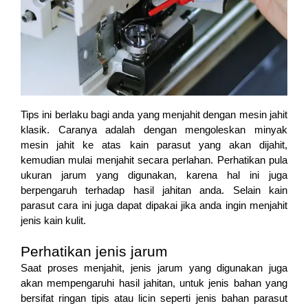
Tips ini berlaku bagi anda yang menjahit dengan mesin jahit
klasik. Caranya adalah dengan mengoleskan minyak
mesin jahit ke atas kain parasut yang akan dijahit,
kemudian mulai menjahit secara perlahan. Perhatikan pula
ukuran jarum yang digunakan, karena hal ini juga
berpengaruh terhadap hasil jahitan anda. Selain kain
parasut cara ini juga dapat dipakai jika anda ingin menjahit
jenis kain kulit.
Perhatikan jenis jarum
Saat proses menjahit, jenis jarum yang digunakan juga
akan mempengaruhi hasil jahitan, untuk jenis bahan yang
bersifat ringan tipis atau licin seperti jenis bahan parasut