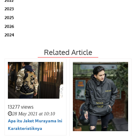
2023
2025
2026
2024
Related Article
13277 views
28 May 2021 at 10:10
Apa itu Jaket Murayama Ini
Karakteristiknya