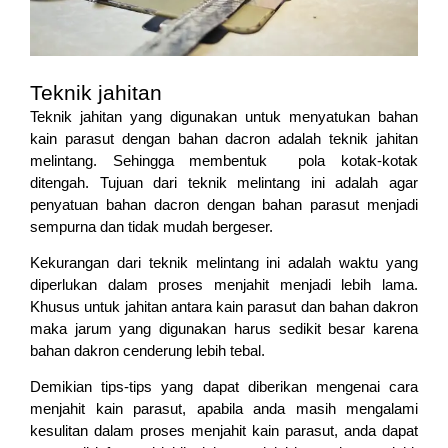
Teknik jahitan
Teknik jahitan yang digunakan untuk menyatukan bahan
kain parasut dengan bahan dacron adalah teknik jahitan
melintang. Sehingga membentuk pola kotak-kotak
ditengah. Tujuan dari teknik melintang ini adalah agar
penyatuan bahan dacron dengan bahan parasut menjadi
sempurna dan tidak mudah bergeser.
Kekurangan dari teknik melintang ini adalah waktu yang
diperlukan dalam proses menjahit menjadi lebih lama.
Khusus untuk jahitan antara kain parasut dan bahan dakron
maka jarum yang digunakan harus sedikit besar karena
bahan dakron cenderung lebih tebal.
Demikian tips-tips yang dapat diberikan mengenai cara
menjahit kain parasut, apabila anda masih mengalami
kesulitan dalam proses menjahit kain parasut, anda dapat