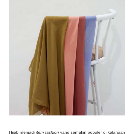
Hijab menjadi
item fashion
yang semakin populer di kalangan