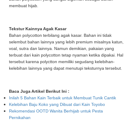
membuat hijab.
Tekstur Kainnya Agak Kasar
Bahan polycotton terbilang agak kasar. Bahan ini tidak
selembut bahan lainnya yang lebih premium misalnya katun,
voal, sutra dan lainnya. Namun demikian, pakaian yang
terbuat dari kain polycotton tetap nyaman ketika dipakai. Hal
tersebut karena polyctton memiliki segudang kelebihan-
kelebihan lainnya yang dapat menutupi teksturnya tersebut.
Baca Juga Artikel Berikut Ini :
Inilah 5 Bahan Kain Terbaik untuk Membuat Tunik Cantik
Kelebihan Baju Koko yang Dibuat dari Kain Toyobo
Rekomendasi OOTD Wanita Berhijab untuk Pesta
Pernikahan