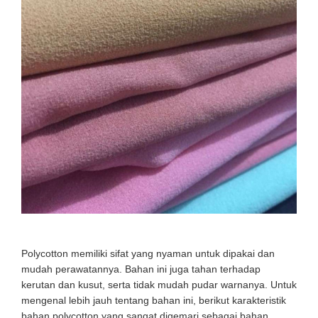
Polycotton memiliki sifat yang nyaman untuk dipakai dan
mudah perawatannya. Bahan ini juga tahan terhadap
kerutan dan kusut, serta tidak mudah pudar warnanya. Untuk
mengenal lebih jauh tentang bahan ini, berikut karakteristik
bahan polycotton yang sangat digemari sebagai bahan