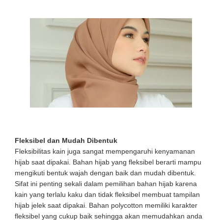
Fleksibel dan Mudah Dibentuk
Fleksibilitas kain juga sangat mempengaruhi kenyamanan
hijab saat dipakai. Bahan hijab yang fleksibel berarti mampu
mengikuti bentuk wajah dengan baik dan mudah dibentuk.
Sifat ini penting sekali dalam pemilihan bahan hijab karena
kain yang terlalu kaku dan tidak fleksibel membuat tampilan
hijab jelek saat dipakai. Bahan polycotton memiliki karakter
fleksibel yang cukup baik sehingga akan memudahkan anda