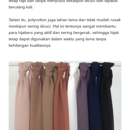
tetap rapi dan tanpa menyusut sekalipun dicuci dan dipakai
berulang kali.
Selain itu, polycotton juga tahan lama dan tidak mudah rusak
meskipun sering dicuci. Hal ini tentunya sangat membantu
para hijabers yang aktif dan sering bergerak, sehingga hijab
tetap dapat digunakan dalam waktu yang lama tanpa
kehilangan kualitasnya.