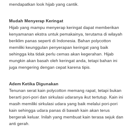
mendapatkan look hijab yang cantik.
Mudah Menyerap Keringat
Hijab yang mampu menyerap keringat dapat memberikan
kenyamanan ekstra untuk pemakainya, terutama di wilayah
beriklim panas seperti di Indonesia. Bahan polycotton
memiliki keunggulan penyerapan keringat yang baik
sehingga kita tidak perlu cemas akan kegerahan. Hijab
mungkin akan basah oleh keringat anda, tetapi bahan ini
juga mengering dengan cepat karena tipis.
Adem Ketika Digunakan
Tenunan serat kain polycotton memang rapat, tetapi bukan
berarti pori-pori dan sirkulasi udaranya ikut tertutup. Kain ini
masih memiliki sirkulasi udara yang baik melalui pori-pori
kain sehingga udara panas di bawah kain akan terus
bergerak keluar. Inilah yang membuat kain terasa sejuk dan
anti gerah.