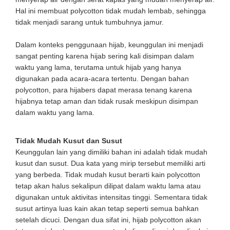
Hal ini membuat polycotton tidak mudah lembab, sehingga
tidak menjadi sarang untuk tumbuhnya jamur.
Dalam konteks penggunaan hijab, keunggulan ini menjadi
sangat penting karena hijab sering kali disimpan dalam
waktu yang lama, terutama untuk hijab yang hanya
digunakan pada acara-acara tertentu. Dengan bahan
polycotton, para hijabers dapat merasa tenang karena
hijabnya tetap aman dan tidak rusak meskipun disimpan
dalam waktu yang lama.
Tidak Mudah Kusut dan Susut
Keunggulan lain yang dimiliki bahan ini adalah tidak mudah
kusut dan susut. Dua kata yang mirip tersebut memiliki arti
yang berbeda. Tidak mudah kusut berarti kain polycotton
tetap akan halus sekalipun dilipat dalam waktu lama atau
digunakan untuk aktivitas intensitas tinggi. Sementara tidak
susut artinya luas kain akan tetap seperti semua bahkan
setelah dicuci. Dengan dua sifat ini, hijab polycotton akan