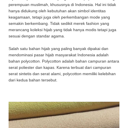
perempuan muslimah, khususnya di Indonesia. Hal ini tidak
hanya didukung oleh kebutuhan akan simbol identitas
keagamaan, tetapi juga oleh perkembangan mode yang
semakin berkembang. Tidak sedikit merek fashion yang
merancang koleksi hijab yang tidak hanya modis tetapi juga
sesuai dengan standar agama.
Salah satu bahan hijab yang paling banyak dipakai dan
mendominasi pasar hijab masyarakat Indonesia adalah
bahan polycotton. Polycotton adalah bahan campuran antara
serat poliester dan kapas. Karena terbuat dari campuran
serat sintetis dan serat alami, polycotton memiliki kelebihan
dari kedua bahan tersebut.