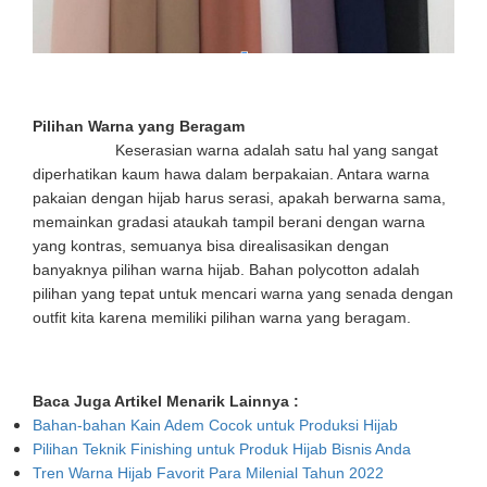
Pilihan Warna yang Beragam
Keserasian warna adalah satu hal yang sangat
diperhatikan kaum hawa dalam berpakaian. Antara warna
pakaian dengan hijab harus serasi, apakah berwarna sama,
memainkan gradasi ataukah tampil berani dengan warna
yang kontras, semuanya bisa direalisasikan dengan
banyaknya pilihan warna hijab. Bahan polycotton adalah
pilihan yang tepat untuk mencari warna yang senada dengan
outfit kita karena memiliki pilihan warna yang beragam.
Baca Juga Artikel Menarik Lainnya :
Bahan-bahan Kain Adem Cocok untuk Produksi Hijab
Pilihan Teknik Finishing untuk Produk Hijab Bisnis Anda
Tren Warna Hijab Favorit Para Milenial Tahun 2022