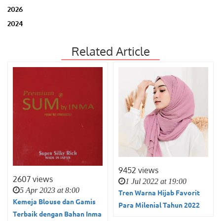
2026
2024
Related Article
9452 views
2607 views
1 Jul 2022 at 19:00
5 Apr 2023 at 8:00
Tren Warna Hijab Favorit
Kemeja Blouse dan Gamis
Para Milenial Tahun 2022
Terbaik dengan Bahan Inma