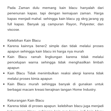
Pada Zaman dulu memang kain blacu hanyalah dari
penenunan kapas. tapi dengan kemajuan zaman. Harga
kapas menjadi mahal. sehingga kain blacu yg skrg jarang yg
full kapas. Banyak yg campuran Rayon, Polyester, dan
viscose.
Kelebihan Kain Blacu
Karena kainnya bener2 simple dan tidak melalui proses
apapun sehingga kain blacu ini harga nya murah
Kain Blacu ramah lingkungan karena tidak melalui
pencelupan warna sehingga tidak menghasilkan limbah
apapun
Kain Blacu Tidak menimbulkan reaksi alergi karena tidak
melalui proses kimia apapun
Kain Blacu murah sehingga banyak di gunakan untuk
berbagai macam kreasi kerajinan tangan Home Industry.
Kekurangan Kain Blacu
Karena tidak di proses apapun. kelebihan blacu juga menjadi