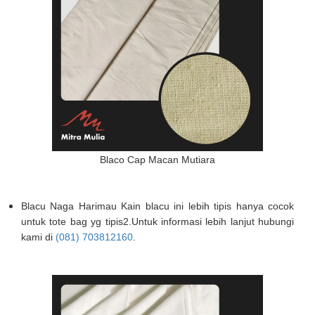
Blaco Cap Macan Mutiara
Blacu Naga Harimau Kain blacu ini lebih tipis hanya cocok
untuk tote bag yg tipis2.Untuk informasi lebih lanjut hubungi
kami di
(081) 703812160
.