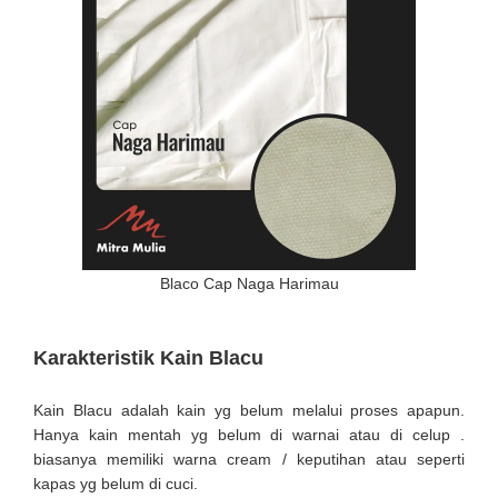
Blaco Cap Naga Harimau
Karakteristik Kain Blacu
Kain Blacu adalah kain yg belum melalui proses apapun.
Hanya kain mentah yg belum di warnai atau di celup .
biasanya memiliki warna cream / keputihan atau seperti
kapas yg belum di cuci.