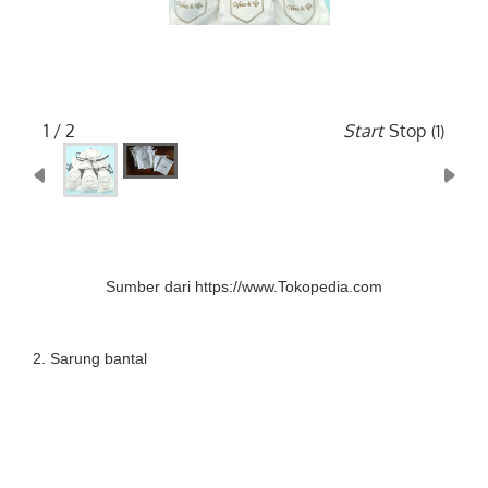
2 / 2
Start
Stop
(5)
Sumber dari https://www.Tokopedia.com
2. Sarung bantal