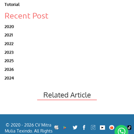
Tutorial
Recent Post
2020
2021
2022
2023
2025
2026
2024
Related Article
© 2020 - 2026 CV Mitra
Mulia Texindo. All Rights