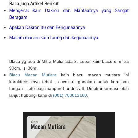
Baca Juga Artikel Berikut
Mengenal Kain Dakron dan Manfaatnya yang Sangat
Beragam
Apakah Dakron itu dan Pengunaannya
Macam macam kain furing dan kegunaannya
Blacu yg ada di Mitra Mulia ada 2. Lebar kain blacu di mitra
90cm. isi 30m.
Blacu Macan Mutiara
kain blacu macan mutiara ini
karakteristiknya tebal , cocok di gunakan untuk kerajinan
tangan , tote bag maupun handi craft. Untuk informasi lebih
lanjut hubungi kami di
(081) 703812160
.