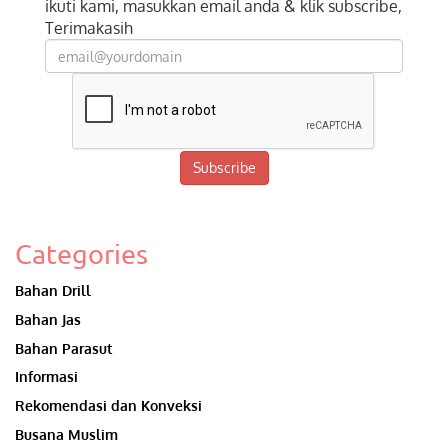
ikuti kami, masukkan email anda & klik subscribe,
Terimakasih
Subscribe
Categories
Bahan Drill
Bahan Jas
Bahan Parasut
Informasi
Rekomendasi dan Konveksi
Busana Muslim