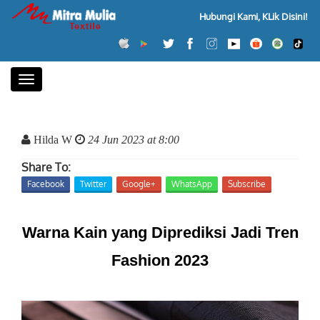
Hubungi Kami, KLik Disini!
Toggle
navigation
Hilda W
24 Jun 2023 at 8:00
Share To:
Facebook
Twitter
Google+
WhatsApp
Subscribe
Warna Kain yang Diprediksi Jadi Tren
Fashion 2023