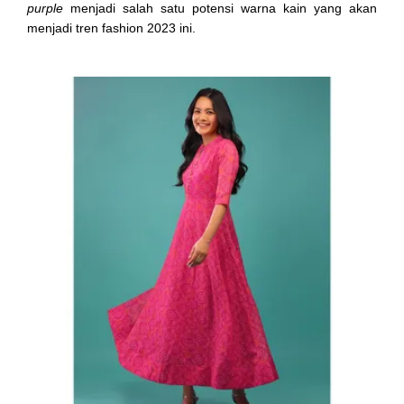
purple
menjadi salah satu potensi warna kain yang akan
menjadi tren fashion 2023 ini.