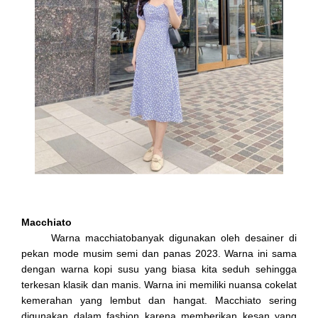
Macchiato
Warna macchiatobanyak digunakan oleh desainer di
pekan mode musim semi dan panas 2023. Warna ini sama
dengan warna kopi susu yang biasa kita seduh sehingga
terkesan klasik dan manis. Warna ini memiliki nuansa cokelat
kemerahan yang lembut dan hangat. Macchiato sering
digunakan dalam fashion karena memberikan kesan yang