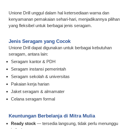
Unione Drill unggul dalam hal ketersediaan warna dan
kenyamanan pemakaian sehari-hari, menjadikannya pilihan
yang fleksibel untuk berbagai jenis seragam.
Jenis Seragam yang Cocok
Unione Drill dapat digunakan untuk berbagai kebutuhan
seragam, antara lain:
Seragam kantor & PDH
Seragam instansi pemerintah
Seragam sekolah & universitas
Pakaian kerja harian
Jaket seragam & almamater
Celana seragam formal
Keuntungan Berbelanja di Mitra Mulia
Ready stock
— tersedia langsung, tidak perlu menunggu