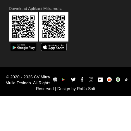
Download Aplikasi Mitramulia
© 2020 - 2026 CV Mitra
Mulia Texindo. All Rights
Reserved | Design by Raffa Soft