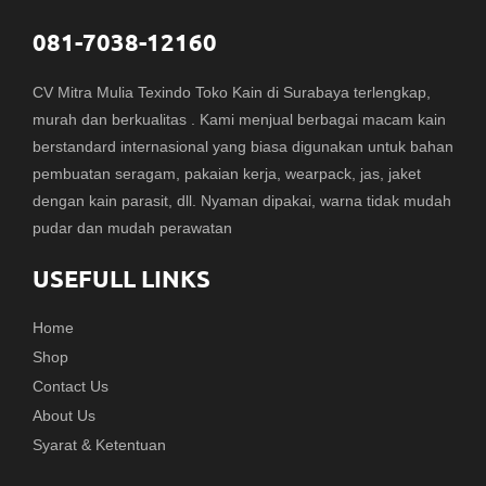
081-7038-12160
CV Mitra Mulia Texindo Toko Kain di Surabaya terlengkap,
murah dan berkualitas . Kami menjual berbagai macam kain
berstandard internasional yang biasa digunakan untuk bahan
pembuatan seragam, pakaian kerja, wearpack, jas, jaket
dengan kain parasit, dll. Nyaman dipakai, warna tidak mudah
pudar dan mudah perawatan
USEFULL LINKS
Home
Shop
Contact Us
About Us
Syarat & Ketentuan