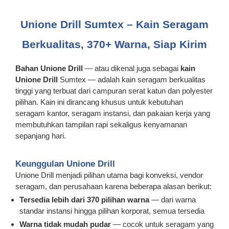
Unione Drill Sumtex – Kain Seragam
Berkualitas, 370+ Warna, Siap Kirim
Bahan Unione Drill
— atau dikenal juga sebagai
kain
Unione Drill
Sumtex — adalah kain seragam berkualitas
tinggi yang terbuat dari campuran serat katun dan polyester
pilihan. Kain ini dirancang khusus untuk kebutuhan
seragam kantor, seragam instansi, dan pakaian kerja yang
membutuhkan tampilan rapi sekaligus kenyamanan
sepanjang hari.
Keunggulan Unione Drill
Unione Drill menjadi pilihan utama bagi konveksi, vendor
seragam, dan perusahaan karena beberapa alasan berikut:
Tersedia lebih dari 370 pilihan warna
— dari warna
standar instansi hingga pilihan korporat, semua tersedia
Warna tidak mudah pudar
— cocok untuk seragam yang