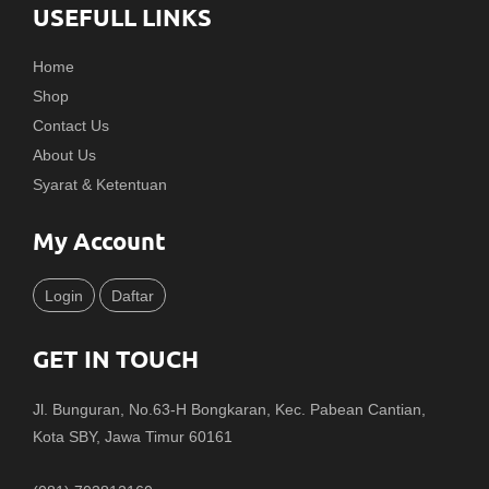
USEFULL LINKS
Home
Shop
Contact Us
About Us
Syarat & Ketentuan
My Account
Login
Daftar
GET IN TOUCH
Jl. Bunguran, No.63-H Bongkaran, Kec. Pabean Cantian,
Kota SBY, Jawa Timur 60161