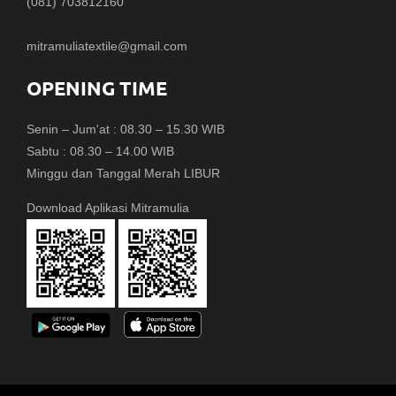
(081) 703812160
mitramuliatextile@gmail.com
OPENING TIME
Senin – Jum'at : 08.30 – 15.30 WIB
Sabtu : 08.30 – 14.00 WIB
Minggu dan Tanggal Merah LIBUR
Download Aplikasi Mitramulia