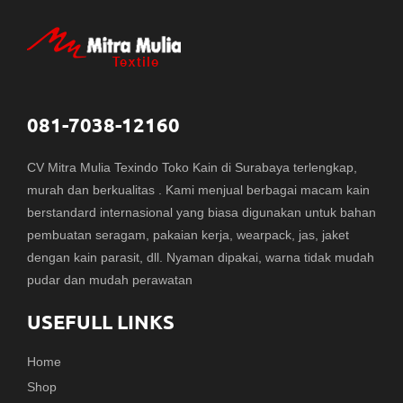
081-7038-12160
CV Mitra Mulia Texindo Toko Kain di Surabaya terlengkap,
murah dan berkualitas . Kami menjual berbagai macam kain
berstandard internasional yang biasa digunakan untuk bahan
pembuatan seragam, pakaian kerja, wearpack, jas, jaket
dengan kain parasit, dll. Nyaman dipakai, warna tidak mudah
pudar dan mudah perawatan
USEFULL LINKS
Home
Shop