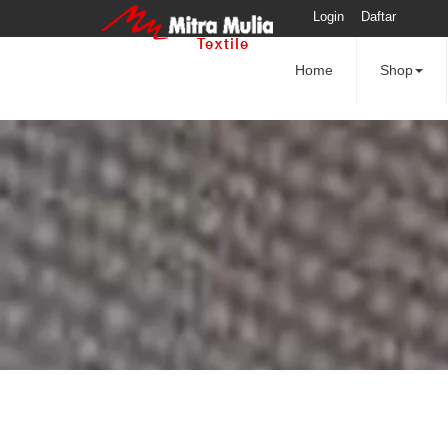
Login
Daftar
Home
Shop