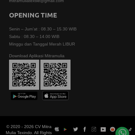
mitramuliatextile@gmail.com
OPENING TIME
Senin – Jum'at : 08.30 – 15.30 WIB
Sabtu : 08.30 – 14.00 WIB
Minggu dan Tanggal Merah LIBUR
Download Aplikasi Mitramulia
© 2020 - 2026 CV Mitra
Mulia Texindo. All Rights