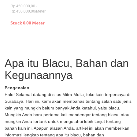
Rp.450.000,00 -
Rp.450.000,00/Meter
Stock 0.00 Meter
Apa itu Blacu, Bahan dan
Kegunaannya
Pengenalan
Halo! Selamat datang di situs Mitra Mulia, toko kain terpercaya di
Surabaya. Hari ini, kami akan membahas tentang salah satu jenis
kain yang mungkin belum banyak Anda ketahui, yaitu blacu.
Mungkin Anda baru pertama kali mendengar tentang blacu, atau
mungkin Anda tertarik untuk mengetahui lebih lanjut tentang
bahan kain ini. Apapun alasan Anda, artikel ini akan memberikan
informasi lengkap tentang apa itu blacu, bahan dan