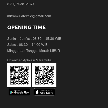
(081) 703812160
mitramuliatextile@gmail.com
OPENING TIME
Senin – Jum'at : 08.30 – 15.30 WIB
Sabtu : 08.30 – 14.00 WIB
Minggu dan Tanggal Merah LIBUR
Download Aplikasi Mitramulia