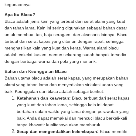
kegunaannya.
Apa Itu Blacu?
Blacu adalah jenis kain yang terbuat dari serat alami yang kuat
dan tahan lama. Kain ini sering digunakan sebagai bahan dasar
untuk membuat tas, baju seragam, dan aksesoris lainnya. Blacu
terbuat dari serat kapas yang ditenun dengan rapat, sehingga
menghasilkan kain yang kuat dan keras. Warna alami blacu
adalah cokelat kusam, namun sekarang sudah banyak tersedia
dengan berbagai warna dan pola yang menarik.
Bahan dan Keunggulan Blacu
Bahan utama blacu adalah serat kapas, yang merupakan bahan
alami yang tahan lama dan menyediakan sirkulasi udara yang
baik. Keunggulan dari blacu adalah sebagai berikut:
Ketahanan dan keawetan:
Blacu terbuat dari serat kapas
yang kuat dan tahan lama, sehingga kain ini dapat
bertahan dalam waktu yang lama dengan perawatan yang
baik. Anda dapat memakai dan mencuci blacu berkali-kali
tanpa khawatir kualitasnya akan memburuk.
Serap dan mengendalikan kelembapan:
Blacu memiliki