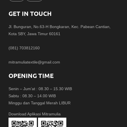
GET IN TOUCH
Jl. Bunguran, No.63-H Bongkaran, Kec. Pabean Cantian,
Kota SBY, Jawa Timur 60161
(081) 703812160
mitramuliatextile@gmail.com
OPENING TIME
Senin – Jum'at : 08.30 – 15.30 WIB
Sabtu : 08.30 – 14.00 WIB
Minggu dan Tanggal Merah LIBUR
Download Aplikasi Mitramulia