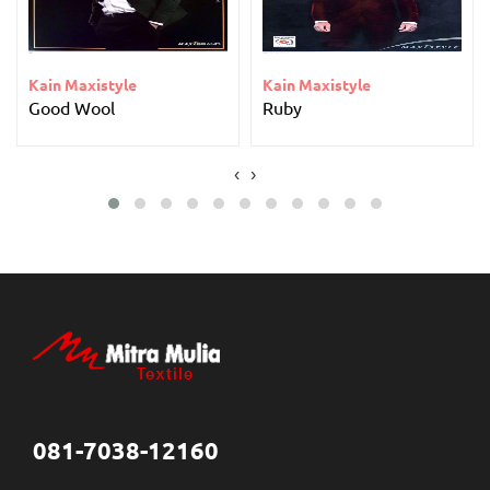
Kain Maxistyle
Kain Maxistyle
Good Wool
Ruby
‹
›
081-7038-12160