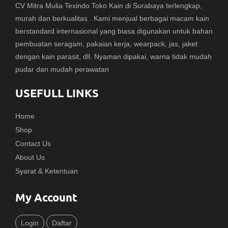
CV Mitra Mulia Texindo Toko Kain di Surabaya terlengkap,
murah dan berkualitas . Kami menjual berbagai macam kain
berstandard internasional yang biasa digunakan untuk bahan
pembuatan seragam, pakaian kerja, wearpack, jas, jaket
dengan kain parasit, dll. Nyaman dipakai, warna tidak mudah
pudar dan mudah perawatan
USEFULL LINKS
Home
Shop
Contact Us
About Us
Syarat & Ketentuan
My Account
Login
Daftar