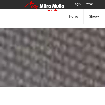
Login
Daftar
Home
Shop