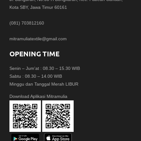
Kota SBY, Jawa Timur 60161
(081) 703812160
mitramuliatextile@gmail.com
OPENING TIME
Senin – Jum'at : 08.30 – 15.30 WIB
Sabtu : 08.30 – 14.00 WIB
Minggu dan Tanggal Merah LIBUR
Download Aplikasi Mitramulia