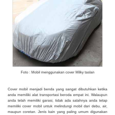
Foto : Mobil menggunakan cover Milky taslan
Cover mobil menjadi benda yang sangat dibutuhkan ketika
anda memiliki alat transportasi beroda empat ini. Walaupun
anda telah memiliki garasi, tidak ada salahnya anda tetap
memiliki cover mobil untuk melindungi mobil dari debu, air,
maupun coretan. Jenis kain yang paling umum digunakan