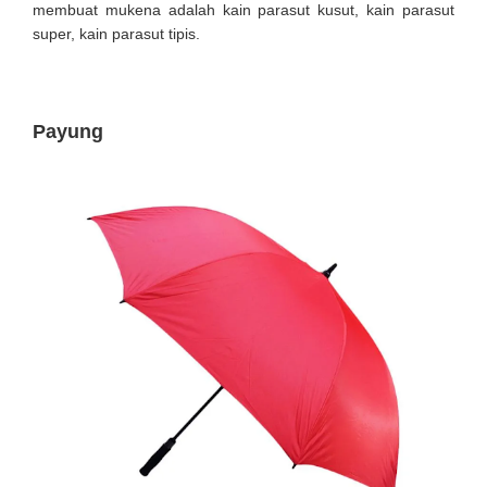
membuat mukena adalah kain parasut kusut, kain parasut
super, kain parasut tipis.
Payung