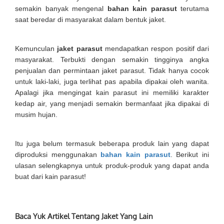
semakin banyak mengenal
bahan kain parasut
terutama
saat beredar di masyarakat dalam bentuk jaket.
Kemunculan
jaket parasut
mendapatkan respon positif dari
masyarakat. Terbukti dengan semakin tingginya angka
penjualan dan permintaan jaket parasut. Tidak hanya cocok
untuk laki-laki, juga terlihat pas apabila dipakai oleh wanita.
Apalagi jika mengingat kain parasut ini memiliki karakter
kedap air, yang menjadi semakin bermanfaat jika dipakai di
musim hujan.
Itu juga belum termasuk beberapa produk lain yang dapat
diproduksi menggunakan
bahan kain parasut
. Berikut ini
ulasan selengkapnya untuk produk-produk yang dapat anda
buat dari kain parasut!
Baca Yuk Artikel Tentang Jaket Yang Lain