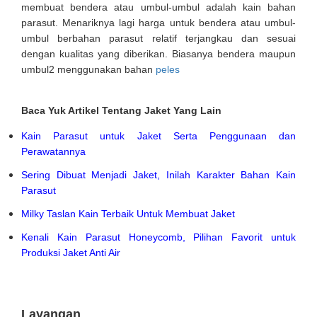
membuat bendera atau umbul-umbul adalah kain bahan
parasut. Menariknya lagi harga untuk bendera atau umbul-
umbul berbahan parasut relatif terjangkau dan sesuai
dengan kualitas yang diberikan. Biasanya bendera maupun
umbul2 menggunakan bahan
peles
Baca Yuk Artikel Tentang Jaket Yang Lain
Kain Parasut untuk Jaket Serta Penggunaan dan
Perawatannya
Sering Dibuat Menjadi Jaket, Inilah Karakter Bahan Kain
Parasut
Milky Taslan Kain Terbaik Untuk Membuat Jaket
Kenali Kain Parasut Honeycomb, Pilihan Favorit untuk
Produksi Jaket Anti Air
Layangan