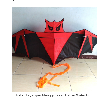
Foto : Layangan Menggunakan Bahan Water Proff