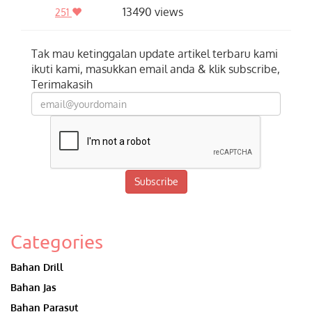
13490 views
251
Tak mau ketinggalan update artikel terbaru kami
ikuti kami, masukkan email anda & klik subscribe,
Terimakasih
Subscribe
Categories
Bahan Drill
Bahan Jas
Bahan Parasut