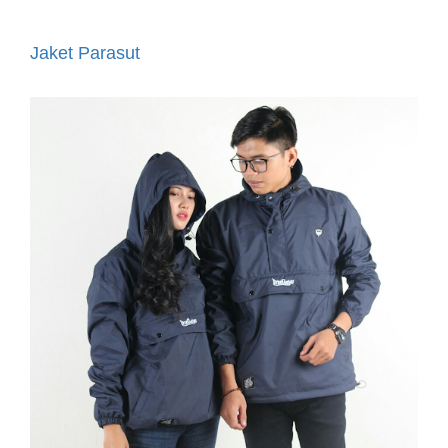
Jaket Parasut