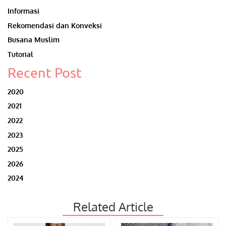
Informasi
Rekomendasi dan Konveksi
Busana Muslim
Tutorial
Recent Post
2020
2021
2022
2023
2025
2026
2024
Related Article