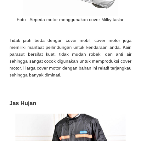
Foto : Sepeda motor menggunakan cover Milky taslan
Tidak jauh beda dengan cover mobil, cover motor juga
memiliki manfaat perlindungan untuk kendaraan anda. Kain
parasut bersifat kuat, tidak mudah robek, dan anti air
sehingga sangat cocok digunakan untuk memproduksi cover
motor. Harga cover motor dengan bahan ini relatif terjangkau
sehingga banyak diminati.
Jas Hujan