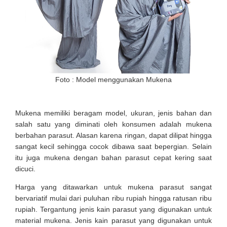
Foto : Model menggunakan Mukena
Mukena memiliki beragam model, ukuran, jenis bahan dan
salah satu yang diminati oleh konsumen adalah mukena
berbahan parasut. Alasan karena ringan, dapat dilipat hingga
sangat kecil sehingga cocok dibawa saat bepergian. Selain
itu juga mukena dengan bahan parasut cepat kering saat
dicuci.
Harga yang ditawarkan untuk mukena parasut sangat
bervariatif mulai dari puluhan ribu rupiah hingga ratusan ribu
rupiah. Tergantung jenis kain parasut yang digunakan untuk
material mukena. Jenis kain parasut yang digunakan untuk