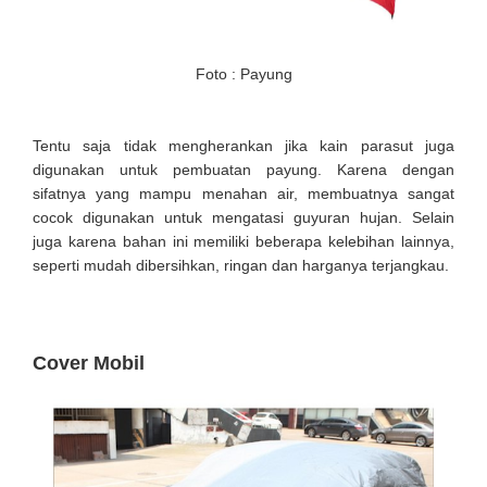
Foto : Payung
Tentu saja tidak mengherankan jika kain parasut juga
digunakan untuk pembuatan payung. Karena dengan
sifatnya yang mampu menahan air, membuatnya sangat
cocok digunakan untuk mengatasi guyuran hujan. Selain
juga karena bahan ini memiliki beberapa kelebihan lainnya,
seperti mudah dibersihkan, ringan dan harganya terjangkau.
Cover Mobil