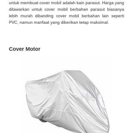
untuk membuat cover mobil adalah kain parasut. Harga yang
ditawarkan untuk cover mobil berbahan parasut biasanya
lebih murah dibanding cover mobil berbahan lain seperti
PVC, namun manfaat yang diberikan tetap maksimal.
Cover Motor