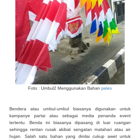
Foto : Umbul2 Menggunakan Bahan
peles
Bendera atau umbul-umbul biasanya digunakan untuk
kampanye partai atau sebagai media penanda event
tertentu. Benda ini biasanya dipasang di luar ruangan
sehingga rentan rusak akibat sengatan matahari atau air
hujan. Salah satu bahan yang dinilai cukup awet untuk