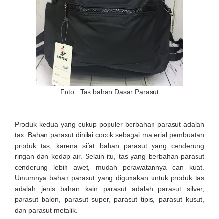
Foto : Tas bahan Dasar Parasut
Produk kedua yang cukup populer berbahan parasut adalah
tas. Bahan parasut dinilai cocok sebagai material pembuatan
produk tas, karena sifat bahan parasut yang cenderung
ringan dan kedap air. Selain itu, tas yang berbahan parasut
cenderung lebih awet, mudah perawatannya dan kuat.
Umumnya bahan parasut yang digunakan untuk produk tas
adalah jenis bahan kain parasut adalah parasut silver,
parasut balon, parasut super, parasut tipis, parasut kusut,
dan parasut metalik.