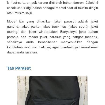
lembut serta empuk karena diisi oleh bahan dacron. Jaket ini
cocok untuk digunakan sebagai mantel saat di musim dingin
atau musim salju.
Model lain yang dihasilkan jaket parasut adalah jaket
gunung, jaket parka, jaket track top (jaket sport), jaket
touring, dan jaket windbreaker. Banyaknya jenis bahan
parasut dan model jaket parasut yang sangat menarik,
sebaiknya anda benar-benar menyesuaikan dengan
kebutuhan saat membelinya, agar manfaatnya benar-benar
dapat anda rasakan.
Tas Parasut