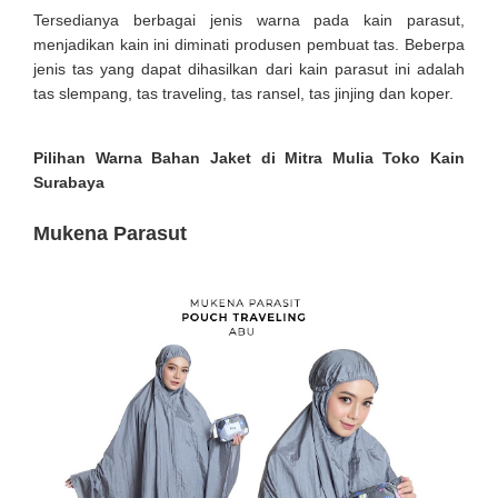
Tersedianya berbagai jenis warna pada kain parasut,
menjadikan kain ini diminati produsen pembuat tas. Beberpa
jenis tas yang dapat dihasilkan dari kain parasut ini adalah
tas slempang, tas traveling, tas ransel, tas jinjing dan koper.
Pilihan Warna Bahan Jaket di Mitra Mulia Toko Kain
Surabaya
Mukena Parasut