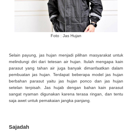
Foto : Jas Hujan
Selain payung, jas hujan menjadi pilihan masyarakat untuk
melindungi diri dari tetesan air hujan. Itulah mengapa kain
parasut yang tahan air juga banyak dimanfaatkan dalam
pembuatan jas hujan. Terdapat beberapa model jas hujan
berbahan parasut yaitu jas hujan ponco dan jas hujan
setelan terpisah. Jas hujab dengan bahan kain parasut
sangat nyaman digunakan karena terasa ringan, dan tentu
saja awet untuk pemakaian jangka panjang.
Sajadah