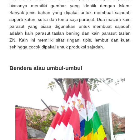
biasanya memiliki gambar yang identik dengan Islam.
Banyak jenis bahan yang dipakai untuk membuat sajadah
seperti katun, sutra dan tentu saja parasut. Dua macam kain
parasut yang biasa digunakan untuk membuat sajadah
adalah kain parasut taslan bening dan kain parasut taslan
ZN. Kain ini memiliki sifat ringan, tipis, lembut dan kuat,
sehingga cocok dipakai untuk produksi sajadah.
Bendera atau umbul-umbul