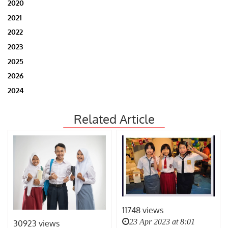
2020
2021
2022
2023
2025
2026
2024
Related Article
11748 views
23 Apr 2023 at 8:01
30923 views