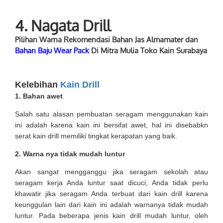
4. Nagata Drill
Pilihan Warna Rekomendasi Bahan Jas Almamater dan
Bahan Baju Wear Pack
Di Mitra Mulia Toko Kain Surabaya
Kelebihan
Kain Drill
1.
Bahan awet
Salah satu alasan pembuatan seragam menggunakan kain
ini adalah karena kain ini bersifat awet, hal ini disebabkn
serat kain drill memiliki tingkat kerapatan yang baik.
2.
Warna nya tidak mudah luntur
Akan sangat mengganggu jika seragam sekolah atau
seragam kerja Anda luntur saat dicuci, Anda tidak perlu
khawatir jika seragam Anda terbuat dari kain drill karena
keunggulan lain dari kain ini adalah warnanya tidak mudah
luntur. Pada beberapa jenis kain drill mudah luntur, oleh