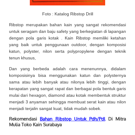
Foto : Katalog Ribstop Drill
Ribstop
merupakan bahan kain yang sangat rekomendasi
untuk seragam dan baju safety yang berkegiatan di lapangan
dengan pola garis kotak . Kain Ribstop memiliki ketahan
yang baik untuk penggunaan outdoor, dengan komposisi
katun, polyster, nilon serta polypropylene dengan teknik
tenun khusus,
Dan yang berbeda adalah cara menenunnya, didalam
komposisinya bisa menggunakan katun dan polysternya
sama atau lebih banyak atau nilonya lebih tinggi, dengan
kerapatan yang sangat rapat dan berbagai pola bentuk garis
mulai dari hexagon, diamond atau kotak membentuk struktur
menjadi 3 anyaman sehingga membuat serat kain atau nilon
menjadi terjalin sangat kuat, tidak mudah sobek.
Rekomendasi
Bahan Ribstop Untuk Pdh/Pdl
Di Mitra
Mulia Toko Kain Surabaya