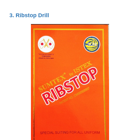
3. Ribstop Drill