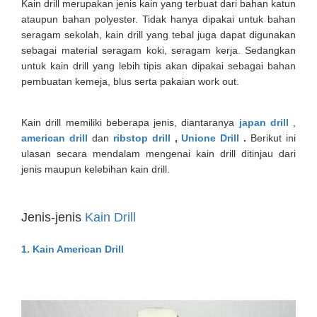
Kain drill merupakan jenis kain yang terbuat dari bahan katun
ataupun bahan polyester. Tidak hanya dipakai untuk bahan
seragam sekolah, kain drill yang tebal juga dapat digunakan
sebagai material seragam koki, seragam kerja. Sedangkan
untuk kain drill yang lebih tipis akan dipakai sebagai bahan
pembuatan kemeja, blus serta pakaian work out.
Kain drill memiliki beberapa jenis, diantaranya
japan drill
,
american drill
dan
ribstop drill
,
Unione Drill
.
Berikut ini
ulasan secara mendalam mengenai kain drill ditinjau dari
jenis maupun kelebihan kain drill.
Jenis-jenis
Kain Drill
1.
Kain American Drill