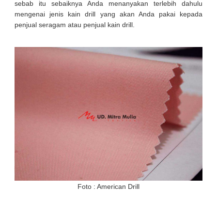
sebab itu sebaiknya Anda menanyakan terlebih dahulu
mengenai jenis kain drill yang akan Anda pakai kepada
penjual seragam atau penjual kain drill.
Foto : American Drill