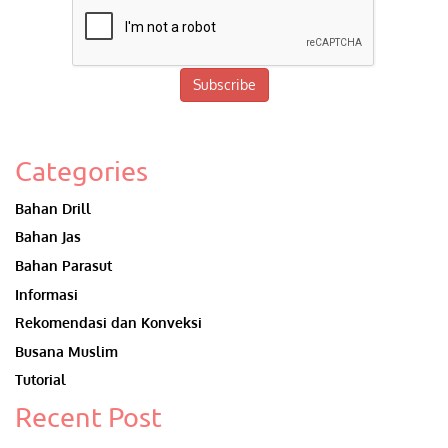
Subscribe
Categories
Bahan Drill
Bahan Jas
Bahan Parasut
Informasi
Rekomendasi dan Konveksi
Busana Muslim
Tutorial
Recent Post