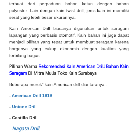
terbuat dari perpaduan bahan katun dengan bahan
polyester. Lain dengan kain twist drill, jenis kain ini memiliki
serat yang lebih besar ukurannya.
Kain American Drill biasanya digunakan untuk seragam
lapangan yang berbasis otomotif. Kain bahan ini juga dapat
menjadi pilihan yang tepat untuk membuat seragam karena
harganya yang cukup ekonomis dengan kualitas yang
terbilang bagus.
Pilihan Warna
Rekomendasi Kain American Drill Bahan Kain
Seragam
Di Mitra Mulia Toko Kain Surabaya
Beberapa merek" kain American drill diantaranya :
-
American Drill 1919
-
Unione Drill
- Castillo Drill
-
Nagata Drill