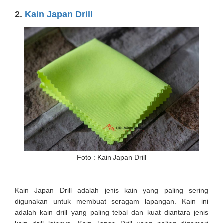
2.
Kain Japan Drill
Foto : Kain Japan Drill
Kain Japan Drill adalah jenis kain yang paling sering
digunakan untuk membuat seragam lapangan. Kain ini
adalah kain drill yang paling tebal dan kuat diantara jenis