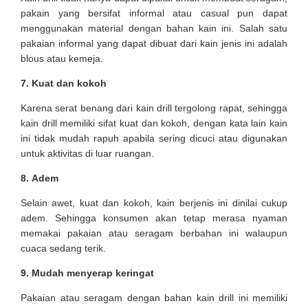
pakain yang bersifat informal atau casual pun dapat
menggunakan material dengan bahan kain ini. Salah satu
pakaian informal yang dapat dibuat dari kain jenis ini adalah
blous atau kemeja.
7.
Kuat dan kokoh
Karena serat benang dari kain drill tergolong rapat, sehingga
kain drill memiliki sifat kuat dan kokoh, dengan kata lain kain
ini tidak mudah rapuh apabila sering dicuci atau digunakan
untuk aktivitas di luar ruangan.
8.
Adem
Selain awet, kuat dan kokoh, kain berjenis ini dinilai cukup
adem. Sehingga konsumen akan tetap merasa nyaman
memakai pakaian atau seragam berbahan ini walaupun
cuaca sedang terik.
9.
Mudah menyerap keringat
Pakaian atau seragam dengan bahan kain drill ini memiliki