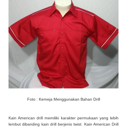
Foto : Kemeja Menggunakan Bahan Drill
Kain American drill memiliki karakter permukaan yang lebih
lembut dibanding kain drill berjenis twist. Kain American Drill