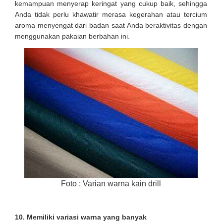
kemampuan menyerap keringat yang cukup baik, sehingga
Anda tidak perlu khawatir merasa kegerahan atau tercium
aroma menyengat dari badan saat Anda beraktivitas dengan
menggunakan pakaian berbahan ini.
Foto : Varian warna kain drill
10.
Memiliki variasi warna yang banyak