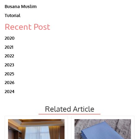
Busana Muslim
Tutorial
Recent Post
2020
2021
2022
2023
2025
2026
2024
Related Article