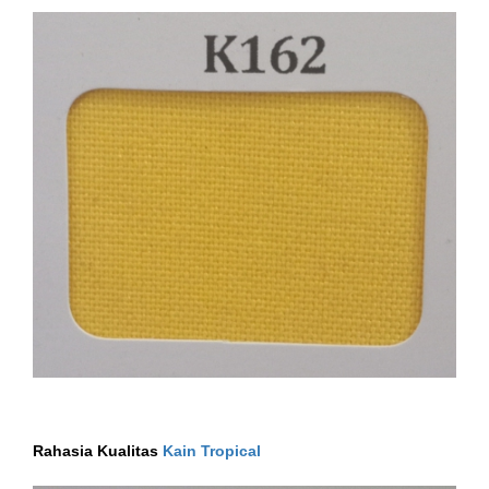
Rahasia Kualitas
Kain Tropical