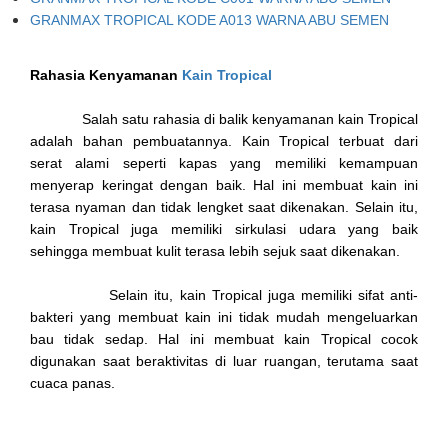
GRANMAX TROPICAL KODE A013 WARNA ABU SEMEN
Rahasia Kenyamanan
Kain Tropical
Salah satu rahasia di balik kenyamanan kain Tropical
adalah bahan pembuatannya. Kain Tropical terbuat dari
serat alami seperti kapas yang memiliki kemampuan
menyerap keringat dengan baik. Hal ini membuat kain ini
terasa nyaman dan tidak lengket saat dikenakan. Selain itu,
kain Tropical juga memiliki sirkulasi udara yang baik
sehingga membuat kulit terasa lebih sejuk saat dikenakan.
Selain itu, kain Tropical juga memiliki sifat anti-
bakteri yang membuat kain ini tidak mudah mengeluarkan
bau tidak sedap. Hal ini membuat kain Tropical cocok
digunakan saat beraktivitas di luar ruangan, terutama saat
cuaca panas.