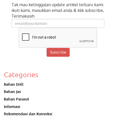
Tak mau ketinggalan update artikel terbaru kami
ikuti kami, masukkan email anda & klik subscribe,
Terimakasih
Subscribe
Categories
Bahan Drill
Bahan Jas
Bahan Parasut
Informasi
Rekomendasi dan Konveksi