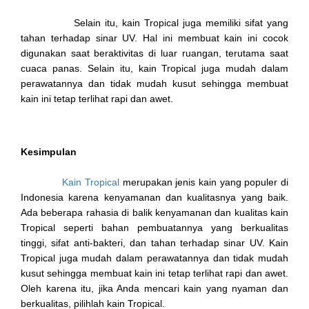
Selain itu, kain Tropical juga memiliki sifat yang
tahan terhadap sinar UV. Hal ini membuat kain ini cocok
digunakan saat beraktivitas di luar ruangan, terutama saat
cuaca panas. Selain itu, kain Tropical juga mudah dalam
perawatannya dan tidak mudah kusut sehingga membuat
kain ini tetap terlihat rapi dan awet.
Kesimpulan
Kain Tropical
merupakan jenis kain yang populer di
Indonesia karena kenyamanan dan kualitasnya yang baik.
Ada beberapa rahasia di balik kenyamanan dan kualitas kain
Tropical seperti bahan pembuatannya yang berkualitas
tinggi, sifat anti-bakteri, dan tahan terhadap sinar UV. Kain
Tropical juga mudah dalam perawatannya dan tidak mudah
kusut sehingga membuat kain ini tetap terlihat rapi dan awet.
Oleh karena itu, jika Anda mencari kain yang nyaman dan
berkualitas, pilihlah kain Tropical.