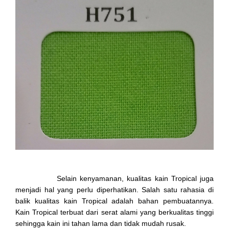
Selain kenyamanan, kualitas kain Tropical juga
menjadi hal yang perlu diperhatikan. Salah satu rahasia di
balik kualitas kain Tropical adalah bahan pembuatannya.
Kain Tropical terbuat dari serat alami yang berkualitas tinggi
sehingga kain ini tahan lama dan tidak mudah rusak.