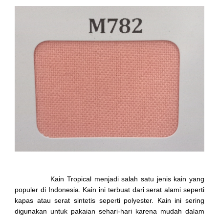
Kain Tropical menjadi salah satu jenis kain yang
populer di Indonesia. Kain ini terbuat dari serat alami seperti
kapas atau serat sintetis seperti polyester. Kain ini sering
digunakan untuk pakaian sehari-hari karena mudah dalam