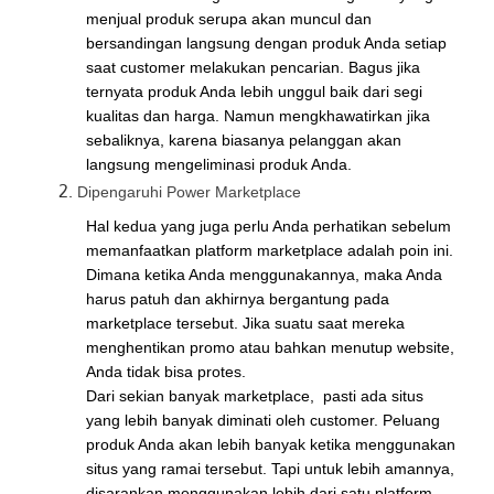
menjual produk serupa akan muncul dan
bersandingan langsung dengan produk Anda setiap
saat customer melakukan pencarian. Bagus jika
ternyata produk Anda lebih unggul baik dari segi
kualitas dan harga. Namun mengkhawatirkan jika
sebaliknya, karena biasanya pelanggan akan
langsung mengeliminasi produk Anda.
Dipengaruhi Power Marketplace
Hal kedua yang juga perlu Anda perhatikan sebelum
memanfaatkan platform marketplace adalah poin ini.
Dimana ketika Anda menggunakannya, maka Anda
harus patuh dan akhirnya bergantung pada
marketplace tersebut. Jika suatu saat mereka
menghentikan promo atau bahkan menutup website,
Anda tidak bisa protes.
Dari sekian banyak marketplace, pasti ada situs
yang lebih banyak diminati oleh customer. Peluang
produk Anda akan lebih banyak ketika menggunakan
situs yang ramai tersebut. Tapi untuk lebih amannya,
disarankan menggunakan lebih dari satu platform.