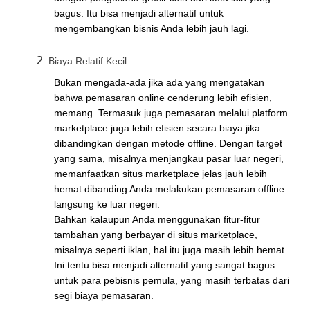
bagus. Itu bisa menjadi alternatif untuk
mengembangkan bisnis Anda lebih jauh lagi.
Biaya Relatif Kecil
Bukan mengada-ada jika ada yang mengatakan
bahwa pemasaran online cenderung lebih efisien,
memang. Termasuk juga pemasaran melalui platform
marketplace juga lebih efisien secara biaya jika
dibandingkan dengan metode offline. Dengan target
yang sama, misalnya menjangkau pasar luar negeri,
memanfaatkan situs marketplace jelas jauh lebih
hemat dibanding Anda melakukan pemasaran offline
langsung ke luar negeri.
Bahkan kalaupun Anda menggunakan fitur-fitur
tambahan yang berbayar di situs marketplace,
misalnya seperti iklan, hal itu juga masih lebih hemat.
Ini tentu bisa menjadi alternatif yang sangat bagus
untuk para pebisnis pemula, yang masih terbatas dari
segi biaya pemasaran.