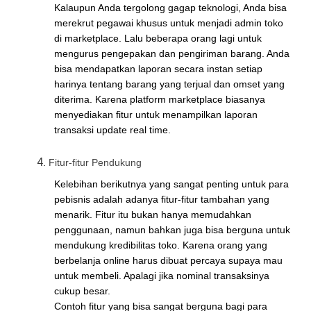
Kalaupun Anda tergolong gagap teknologi, Anda bisa
merekrut pegawai khusus untuk menjadi admin toko
di marketplace. Lalu beberapa orang lagi untuk
mengurus pengepakan dan pengiriman barang. Anda
bisa mendapatkan laporan secara instan setiap
harinya tentang barang yang terjual dan omset yang
diterima. Karena platform marketplace biasanya
menyediakan fitur untuk menampilkan laporan
transaksi update real time.
Fitur-fitur Pendukung
Kelebihan berikutnya yang sangat penting untuk para
pebisnis adalah adanya fitur-fitur tambahan yang
menarik. Fitur itu bukan hanya memudahkan
penggunaan, namun bahkan juga bisa berguna untuk
mendukung kredibilitas toko. Karena orang yang
berbelanja online harus dibuat percaya supaya mau
untuk membeli. Apalagi jika nominal transaksinya
cukup besar.
Contoh fitur yang bisa sangat berguna bagi para