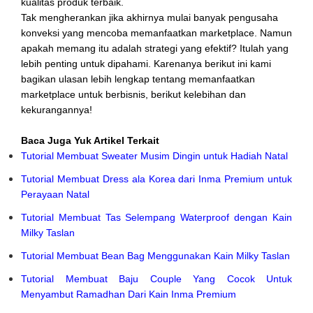
kualitas produk terbaik.
Tak mengherankan jika akhirnya mulai banyak pengusaha
konveksi yang mencoba memanfaatkan marketplace. Namun
apakah memang itu adalah strategi yang efektif? Itulah yang
lebih penting untuk dipahami. Karenanya berikut ini kami
bagikan ulasan lebih lengkap tentang memanfaatkan
marketplace untuk berbisnis, berikut kelebihan dan
kekurangannya!
Baca Juga Yuk Artikel Terkait
Tutorial Membuat Sweater Musim Dingin untuk Hadiah Natal
Tutorial Membuat Dress ala Korea dari Inma Premium untuk
Perayaan Natal
Tutorial Membuat Tas Selempang Waterproof dengan Kain
Milky Taslan
Tutorial Membuat Bean Bag Menggunakan Kain Milky Taslan
Tutorial Membuat Baju Couple Yang Cocok Untuk
Menyambut Ramadhan Dari Kain Inma Premium