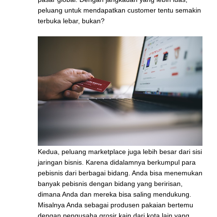
peluang untuk mendapatkan customer tentu semakin
terbuka lebar, bukan?
Kedua, peluang marketplace juga lebih besar dari sisi
jaringan bisnis. Karena didalamnya berkumpul para
pebisnis dari berbagai bidang. Anda bisa menemukan
banyak pebisnis dengan bidang yang beririsan,
dimana Anda dan mereka bisa saling mendukung.
Misalnya Anda sebagai produsen pakaian bertemu
dengan pengusaha grosir kain dari kota lain yang