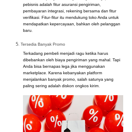
pebisnis adalah fitur asuransi pengiriman,
pembayaran integrasi, rekening bersama dan fitur
verifikasi. Fitur-fitur itu mendukung toko Anda untuk
mendapatkan kepercayaan, bahkan oleh pelanggan
baru.
Tersedia Banyak Promo
Terkadang pembeli menjadi ragu ketika harus
dibebankan oleh biaya pengiriman yang mahal. Tapi
Anda bisa bernapas lega jika menggunakan
marketplace. Karena kebanyakan platform
menjalankan banyak promo, salah satunya yang
paling sering adalah diskon ongkos kirim.