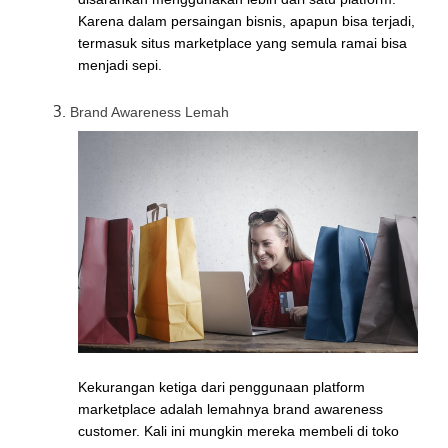
Karena dalam persaingan bisnis, apapun bisa terjadi,
termasuk situs marketplace yang semula ramai bisa
menjadi sepi.
Brand Awareness Lemah
Kekurangan ketiga dari penggunaan platform
marketplace adalah lemahnya brand awareness
customer. Kali ini mungkin mereka membeli di toko