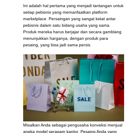
Ini adalah hal pertama yang menjadi tantangan untuk
setiap pebisnis yang memanfaatkan platform
marketplace. Persaingan yang sangat ketat antar
pebisnis dalam satu bidang usaha yang sama.
Produk mereka harus berjajar dan secara gamblang
menunjukkan harganya, dengan produk para
pesaing, yang bisa jadi sama persis.
Misalkan Anda sebagai pengusaha konveksi menjual
aneka model seragam kantor. Pesaing Anda yang