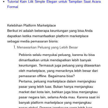
Tutorial Kain Lilit Simple Elegan untuk Tampilan Saat Acara
Formal
Kelebihan Platform Marketplace
Berikut ini adalah beberapa keuntungan yang bisa Anda
dapatkan ketika memanfaatkan platform marketplace
sebagai media pemasaran bisnis:
Menawarkan Peluang yang Lebih Besar
Pebisnis selalu menyukai peluang, karena itu bisa
dimanfaatkan untuk mendapatkan lebih banyak
keuntungan. Termasuk juga peluang yang ditawarkan
oleh marketplace, yang menariknya lebih besar dari
pemasaran offline. Bagaimana bisa?
Pertama, peluang marketplace dalam menjangkau
pasar yang lebih luas. Bukan hanya menjangkau
market dari kota lain, bahkan juga bisa menjangkau
pasar negara lain, selama Anda mau. Karena saat ini
banyak platform marketplace yang menjangkau
pasar global. Dengan jangkauan yang lebih luas,