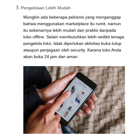
Pengelolaan Lebih Mudah
Mungkin ada beberapa pebisnis yang menganggap
bahwa menggunakan marketplace itu rumit, namun
itu sebenarnya lebih mudah dan praktis daripada
toko offline. Selain membutuhkan lebih sedikit tenaga
pengelola toko, tidak diperlukan aktivitas buka-tutup
ataupun penjagaan oleh security. Karena toko Anda
akan buka 24 jam dan aman.