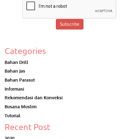
Subscribe
Categories
Bahan Drill
Bahan Jas
Bahan Parasut
Informasi
Rekomendasi dan Konveksi
Busana Muslim
Tutorial
Recent Post
2020