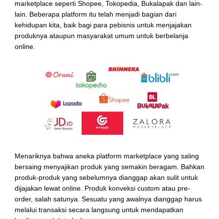
marketplace seperti Shopee, Tokopedia, Bukalapak dan lain-
lain. Beberapa platform itu telah menjadi bagian dari
kehidupan kita, baik bagi para pebisnis untuk menjajakan
produknya ataupun masyarakat umum untuk berbelanja
online.
Menariknya bahwa aneka platform marketplace yang saling
bersaing menyajikan produk yang semakin beragam. Bahkan
produk-produk yang sebelumnya dianggap akan sulit untuk
dijajakan lewat online. Produk konveksi custom atau pre-
order, salah satunya. Sesuatu yang awalnya dianggap harus
melalui transaksi secara langsung untuk mendapatkan