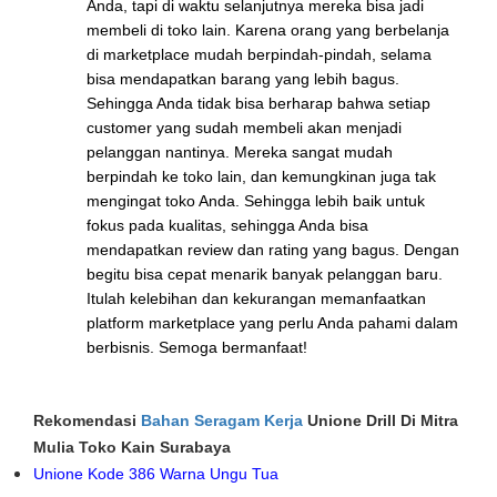
Anda, tapi di waktu selanjutnya mereka bisa jadi
membeli di toko lain. Karena orang yang berbelanja
di marketplace mudah berpindah-pindah, selama
bisa mendapatkan barang yang lebih bagus.
Sehingga Anda tidak bisa berharap bahwa setiap
customer yang sudah membeli akan menjadi
pelanggan nantinya. Mereka sangat mudah
berpindah ke toko lain, dan kemungkinan juga tak
mengingat toko Anda. Sehingga lebih baik untuk
fokus pada kualitas, sehingga Anda bisa
mendapatkan review dan rating yang bagus. Dengan
begitu bisa cepat menarik banyak pelanggan baru.
Itulah kelebihan dan kekurangan memanfaatkan
platform marketplace yang perlu Anda pahami dalam
berbisnis. Semoga bermanfaat!
Rekomendasi
Bahan Seragam Kerja
Unione Drill Di Mitra
Mulia Toko Kain Surabaya
Unione Kode 386 Warna Ungu Tua