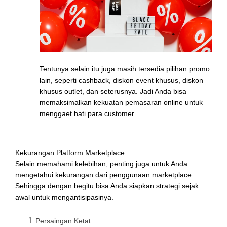
Tentunya selain itu juga masih tersedia pilihan promo
lain, seperti cashback, diskon event khusus, diskon
khusus outlet, dan seterusnya. Jadi Anda bisa
memaksimalkan kekuatan pemasaran online untuk
menggaet hati para customer.
Kekurangan Platform Marketplace
Selain memahami kelebihan, penting juga untuk Anda
mengetahui kekurangan dari penggunaan marketplace.
Sehingga dengan begitu bisa Anda siapkan strategi sejak
awal untuk mengantisipasinya.
Persaingan Ketat