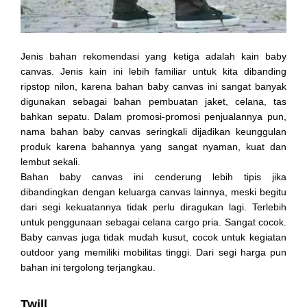
Jenis bahan rekomendasi yang ketiga adalah kain baby
canvas. Jenis kain ini lebih familiar untuk kita dibanding
ripstop nilon, karena bahan baby canvas ini sangat banyak
digunakan sebagai bahan pembuatan jaket, celana, tas
bahkan sepatu. Dalam promosi-promosi penjualannya pun,
nama bahan baby canvas seringkali dijadikan keunggulan
produk karena bahannya yang sangat nyaman, kuat dan
lembut sekali.
Bahan baby canvas ini cenderung lebih tipis jika
dibandingkan dengan keluarga canvas lainnya, meski begitu
dari segi kekuatannya tidak perlu diragukan lagi. Terlebih
untuk penggunaan sebagai celana cargo pria. Sangat cocok.
Baby canvas juga tidak mudah kusut, cocok untuk kegiatan
outdoor yang memiliki mobilitas tinggi. Dari segi harga pun
bahan ini tergolong terjangkau.
Twill