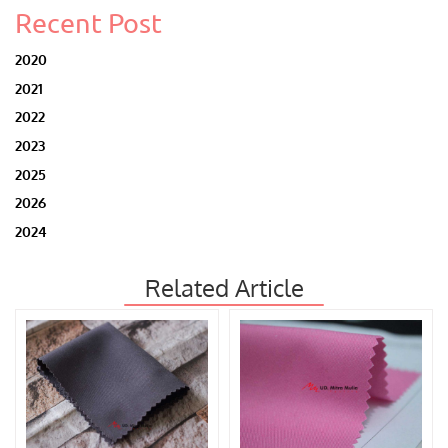
Recent Post
2020
2021
2022
2023
2025
2026
2024
Related Article