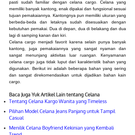
pasti sudah familiar dengan celana cargo. Celana yang
memiliki banyak kantong, enak dipakai dan fungsional sesuai
tujuan pemakaiannya. Kantongnya pun memiliki ukuran yang
berbeda-beda dan letaknya sudah disesuaikan dengan
kebutuhan pemakai. Dua di depan, dua di belakang dan dua
lagi di samping kanan dan kiri.
Celana cargo menjadi favorit karena selain punya banyak
kantong, juga pemakaiannya yang sangat nyaman dan
sangat menunjang aktivitas luar ruangan. Kenyamanan
celana cargo juga tidak luput dari karakteristik bahan yang
digunakan. Berikut ini adalah beberapa bahan yang sering
dan sangat direkomendasikan untuk dijadikan bahan kain
cargo.
Baca Juga Yuk Artikel Lain tentang Celana
Tentang Celana Kargo Wanita yang Timeless
Pilihan Model Celana Jeans Panjang untuk Tampil
Casual
Menilik Celana Boyfriend Kekinian yang Kembali
Trend