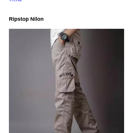
Ripstop Nilon