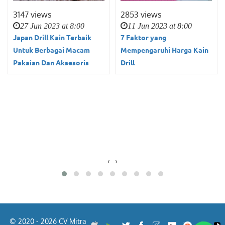
3147 views
2853 views
27 Jun 2023 at 8:00
11 Jun 2023 at 8:00
Japan Drill Kain Terbaik
7 Faktor yang
Untuk Berbagai Macam
Mempengaruhi Harga Kain
Pakaian Dan Aksesoris
Drill
‹
›
© 2020 - 2026 CV Mitra