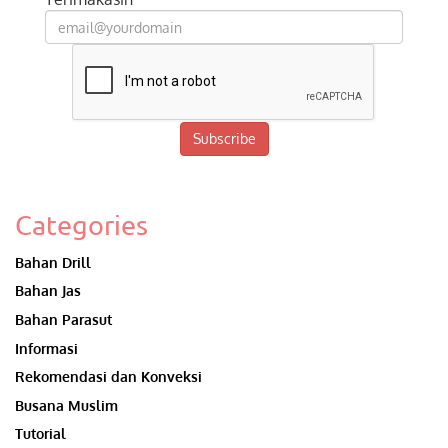
Subscribe
Categories
Bahan Drill
Bahan Jas
Bahan Parasut
Informasi
Rekomendasi dan Konveksi
Busana Muslim
Tutorial