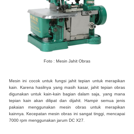
Foto : Mesin Jahit Obras
Mesin ini cocok untuk fungsi jahit tepian untuk merapikan
kain. Karena hasilnya yang masih kasar, jahit tepian obras
digunakan untuk kain-kain bagian dalam saja, yang mana
tepian kain akan dilipat dan dijahit. Hampir semua jenis
pakaian menggunakan mesin obras untuk merapikan
kainnya. Kecepatan mesin obras ini sangat tinggi, mencapai
7000 rpm menggunakan jarum DC X27.