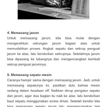
4. Memasang jarum
Untuk memasang jarum, kita bisa mulai dengan
mengarahkan cekungan jarum bagian atas untuk
memudahkan proses. Angkat sepatu dan sekrup penguat
jarum ke atas. lalu kendurkan sekrupnya. Setelahnya jarum
bisa dipasang ke lubangnya dan mengencangkan kembali
sekrup penguat jarumnya.
5. Memasang sepatu mesin
Caranya hampir sama dengan memasang jarum. Jadi, untuk
memasang sepatunya ini, pastikan dulu bahwa mesin
sedang dalam keadaan off. Naikkan skrup pengatur sepatu
dan jarum, agar dua bagian itu naik ke atas. lalu kendorkan
baut sepatu menggunakan screw driver. Setelah kendor kita
bisa memasang sepatu jarum lalu mengencangkan lagi