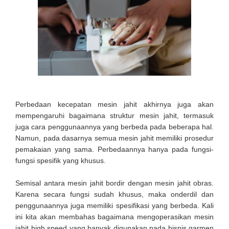
Perbedaan kecepatan mesin jahit akhirnya juga akan
mempengaruhi bagaimana struktur mesin jahit, termasuk
juga cara penggunaannya yang berbeda pada beberapa hal.
Namun, pada dasarnya semua mesin jahit memiliki prosedur
pemakaian yang sama. Perbedaannya hanya pada fungsi-
fungsi spesifik yang khusus.
Semisal antara mesin jahit bordir dengan mesin jahit obras.
Karena secara fungsi sudah khusus, maka onderdil dan
penggunaannya juga memiliki spesifikasi yang berbeda. Kali
ini kita akan membahas bagaimana mengoperasikan mesin
jahit high speed yang banyak digunakan pada bisnis garmen