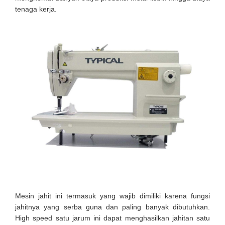
tenaga kerja.
Mesin jahit ini termasuk yang wajib dimiliki karena fungsi
jahitnya yang serba guna dan paling banyak dibutuhkan.
High speed satu jarum ini dapat menghasilkan jahitan satu