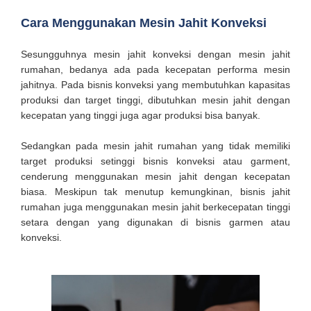
Cara Menggunakan Mesin Jahit Konveksi
Sesungguhnya mesin jahit konveksi dengan mesin jahit
rumahan, bedanya ada pada kecepatan performa mesin
jahitnya. Pada bisnis konveksi yang membutuhkan kapasitas
produksi dan target tinggi, dibutuhkan mesin jahit dengan
kecepatan yang tinggi juga agar produksi bisa banyak.
Sedangkan pada mesin jahit rumahan yang tidak memiliki
target produksi setinggi bisnis konveksi atau garment,
cenderung menggunakan mesin jahit dengan kecepatan
biasa. Meskipun tak menutup kemungkinan, bisnis jahit
rumahan juga menggunakan mesin jahit berkecepatan tinggi
setara dengan yang digunakan di bisnis garmen atau
konveksi.