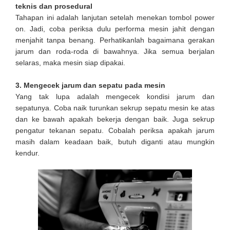
teknis dan prosedural
Tahapan ini adalah lanjutan setelah menekan tombol power
on. Jadi, coba periksa dulu performa mesin jahit dengan
menjahit tanpa benang. Perhatikanlah bagaimana gerakan
jarum dan roda-roda di bawahnya. Jika semua berjalan
selaras, maka mesin siap dipakai.
3. Mengecek jarum dan sepatu pada mesin
Yang tak lupa adalah mengecek kondisi jarum dan
sepatunya. Coba naik turunkan sekrup sepatu mesin ke atas
dan ke bawah apakah bekerja dengan baik. Juga sekrup
pengatur tekanan sepatu. Cobalah periksa apakah jarum
masih dalam keadaan baik, butuh diganti atau mungkin
kendur.