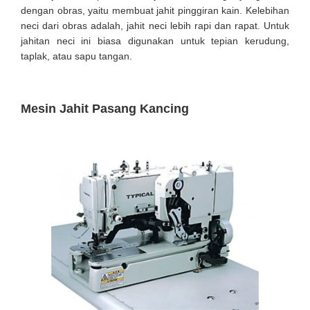
dengan obras, yaitu membuat jahit pinggiran kain. Kelebihan
neci dari obras adalah, jahit neci lebih rapi dan rapat. Untuk
jahitan neci ini biasa digunakan untuk tepian kerudung,
taplak, atau sapu tangan.
Mesin Jahit Pasang Kancing