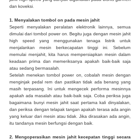
dan koveksi.
1. Menyalakan tombol on pada mesin jahit
Seperti menyalakan peralatan elektronik lainnya, semua
dimulai dari tombol power on. Begitu juga dengan mesin jahit
high speed yang menggunakan tenaga listrik untuk
menjalankan mesin berkecapatan tinggi ini. Sebelum
memulai menjahit, kita harus mempersiapkan mesin dalam
keadaan prima dan memeriksanya apakah baik-baik saja
atau sedang bermasalah.
Setelah menekan tombol power on, cobalah mesin dengan
menginjak pedal rem dan pastikan tidak ada benang yang
masih terpasang. Ini untuk mengecek performa mesinnya
apakah ada masalah atau baik-baik saja. Coba periksa juga
bagaimana bunyi mesin jahit saat pertama kali dinyalakan,
dan periksa dengan telapak tangan apakah terasa ada angin
yang keluar dari mesin atau tidak. Jika dirasakan ada angin,
itu tandanya mesin berfungsi dengan baik.
2. Mengoperasikan mesin jahit kecepatan tinggi secara