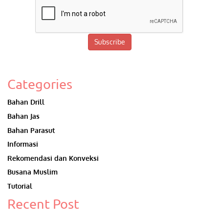
Subscribe
Categories
Bahan Drill
Bahan Jas
Bahan Parasut
Informasi
Rekomendasi dan Konveksi
Busana Muslim
Tutorial
Recent Post