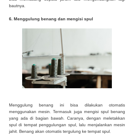
bautnya.
6. Menggulung benang dan mengisi spul
Menggulung benang ini bisa dilakukan otomatis
menggunakan mesin. Termasuk juga mengisi spul benang
yang ada di bagian bawah. Caranya, dengan meletakkan
spul di tempat penggulungan spul, lalu menjalankan mesin
jahit. Benang akan otomatis tergulung ke tempat spul.