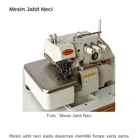
Mesin Jahit Neci
Foto : Mesin Jahit Naci
Mesin jahit neci pada dasarnya memiliki fungsi yang sama