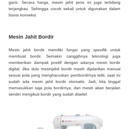
garis. Secara harga, mesin jahit jenis ini juga terbilang
terjangkau. Sehingga cocok sekali untuk digunakan dalam
bisnis konveksi.
Mesin Jahit Bordir
Mesin jahit bordir memiliki fungsi yang spesifik untuk
membuat bordir. Semakin canggihnya teknologi juga
memberikan dampak positif dengan adanya mesin bordir
digital. Jika dulu mesinjahit bordir masih dijalankan manual
sesuai pola yang mengharuskan pembordirnya teliti, saat ini
sudah ada mesin jahit bordir otomatis. Jadi, kita tinggal
memasukkan saja pola bordirnya, dan mesin akan berjalan
sendiri mengikuti bordir yang sudah disetel.