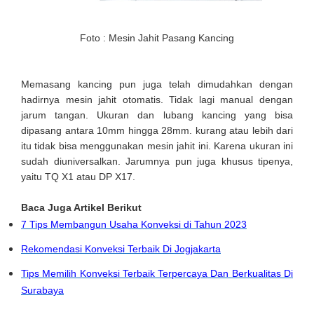
Foto : Mesin Jahit Pasang Kancing
Memasang kancing pun juga telah dimudahkan dengan
hadirnya mesin jahit otomatis. Tidak lagi manual dengan
jarum tangan. Ukuran dan lubang kancing yang bisa
dipasang antara 10mm hingga 28mm. kurang atau lebih dari
itu tidak bisa menggunakan mesin jahit ini. Karena ukuran ini
sudah diuniversalkan. Jarumnya pun juga khusus tipenya,
yaitu TQ X1 atau DP X17.
Baca Juga Artikel Berikut
7 Tips Membangun Usaha Konveksi di Tahun 2023
Rekomendasi Konveksi Terbaik Di Jogjakarta
Tips Memilih Konveksi Terbaik Terpercaya Dan Berkualitas Di
Surabaya