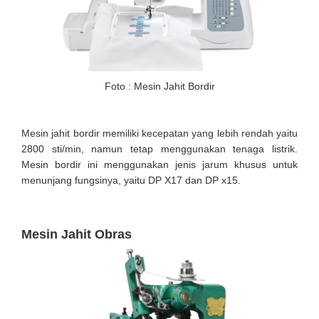
Foto : Mesin Jahit Bordir
Mesin jahit bordir memiliki kecepatan yang lebih rendah yaitu
2800 sti/min, namun tetap menggunakan tenaga listrik.
Mesin bordir ini menggunakan jenis jarum khusus untuk
menunjang fungsinya, yaitu DP X17 dan DP x15.
Mesin Jahit Obras