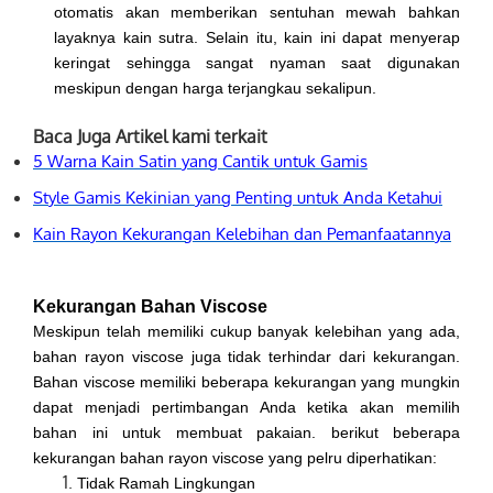
otomatis akan memberikan sentuhan mewah bahkan
layaknya kain sutra. Selain itu, kain ini dapat menyerap
keringat sehingga sangat nyaman saat digunakan
meskipun dengan harga terjangkau sekalipun.
Baca Juga Artikel kami terkait
5 Warna Kain Satin yang Cantik untuk Gamis
Style Gamis Kekinian yang Penting untuk Anda Ketahui
Kain Rayon Kekurangan Kelebihan dan Pemanfaatannya
Kekurangan Bahan Viscose
Meskipun telah memiliki cukup banyak kelebihan yang ada,
bahan rayon viscose juga tidak terhindar dari kekurangan.
Bahan viscose memiliki beberapa kekurangan yang mungkin
dapat menjadi pertimbangan Anda ketika akan memilih
bahan ini untuk membuat pakaian. berikut beberapa
kekurangan bahan rayon viscose yang pelru diperhatikan:
Tidak Ramah Lingkungan