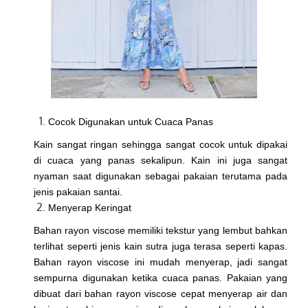
Cocok Digunakan untuk Cuaca Panas
Kain sangat ringan sehingga sangat cocok untuk dipakai
di cuaca yang panas sekalipun. Kain ini juga sangat
nyaman saat digunakan sebagai pakaian terutama pada
jenis pakaian santai.
Menyerap Keringat
Bahan rayon viscose memiliki tekstur yang lembut bahkan
terlihat seperti jenis kain sutra juga terasa seperti kapas.
Bahan rayon viscose ini mudah menyerap, jadi sangat
sempurna digunakan ketika cuaca panas. Pakaian yang
dibuat dari bahan rayon viscose cepat menyerap air dan