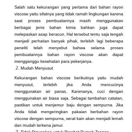
Salah satu kekurangan yang pertama dari bahan rayon
viscose yaitu sifatnya yang tidak ramah lingkungan karena
saat proses pembuatannya masih menggunakan
berbagai jenis bahan kimia bahkan juga dapat
melepaskan asap beracun. Hal tersebut tentu saja tengah
menjadi perhatian banyak pihak, terlebih lagi beberapa
peneliti telah menyebut bahwa selama proses
pembuatannya bahan rayon viscose akan dapat
mengganggu kesehatan para pekerjanya.
Mudah Menyusut
Kekurangan bahan viscose berikutnya yaitu mudah
menyusut, terlebih jika Anda mencucinya
menggunakan air panas. Karenanya, cuci dengan
menggunakan air biasa saja. Sebagai tambahan catatan,
pastikan untuk menjemur baju dengan sempurna. Jika
Anda tidak mengeringkan pakaian berbahan rayon
viscose dengan sempurna, serat kain akan menjadi lemah
dan mudah terkena jamur.