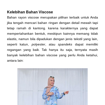
Kelebihan Bahan Viscose
Bahan rayon viscose merupakan pilihan terbaik untuk Anda
jika tengah mencari bahan ringan dengan detail mewah tapi
tetap ramah di kantong. karena karakternya yang dapat
mempertahankan bentuk, meskipun kainnya memang tidak
elastis, namun bila dipadukan dengan jenis tekstil yang lain,
seperti katun,
polyester
, atau
spandeks
dapat memiliki
regangan yang baik. Tak hanya itu saja, ternyata masih
banyak kelebihan bahan viscose yang perlu Anda ketahui,
antara lain: