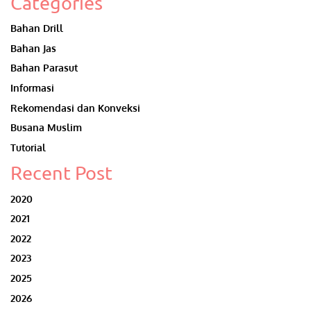
Categories
Bahan Drill
Bahan Jas
Bahan Parasut
Informasi
Rekomendasi dan Konveksi
Busana Muslim
Tutorial
Recent Post
2020
2021
2022
2023
2025
2026