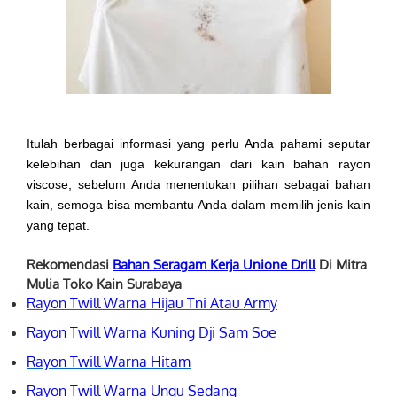
Itulah berbagai informasi yang perlu Anda pahami seputar
kelebihan dan juga kekurangan dari kain bahan rayon
viscose, sebelum Anda menentukan pilihan sebagai bahan
kain, semoga bisa membantu Anda dalam memilih jenis kain
yang tepat.
Rekomendasi
Bahan Seragam Kerja
Unione Drill
Di Mitra
Mulia Toko Kain Surabaya
Rayon Twill Warna Hijau Tni Atau Army
Rayon Twill Warna Kuning Dji Sam Soe
Rayon Twill Warna Hitam
Rayon Twill Warna Ungu Sedang