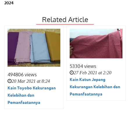
2024
Related Article
53304 views
27 Feb 2021 at 2:20
494806 views
Kain Katun Jepang
20 Mar 2021 at 8:24
Kekurangan Kelebihan dan
Kain Toyobo Kekurangan
Pemanfaatannya
Kelebihan dan
Pemanfaatannya