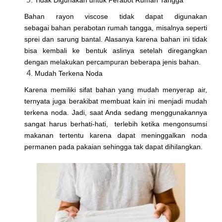
Tidak Digunakan untuk Perabot Rumah Tangga
Bahan rayon viscose tidak dapat digunakan
sebagai bahan perabotan rumah tangga, misalnya seperti
sprei dan sarung bantal. Alasanya karena bahan ini tidak
bisa kembali ke bentuk aslinya setelah diregangkan
dengan melakukan percampuran beberapa jenis bahan.
Mudah Terkena Noda
Karena memiliki sifat bahan yang mudah menyerap air,
ternyata juga berakibat membuat kain ini menjadi mudah
terkena noda. Jadi, saat Anda sedang menggunakannya
sangat harus berhati-hati, terlebih ketika mengonsumsi
makanan tertentu karena dapat meninggalkan noda
permanen pada pakaian sehingga tak dapat dihilangkan.