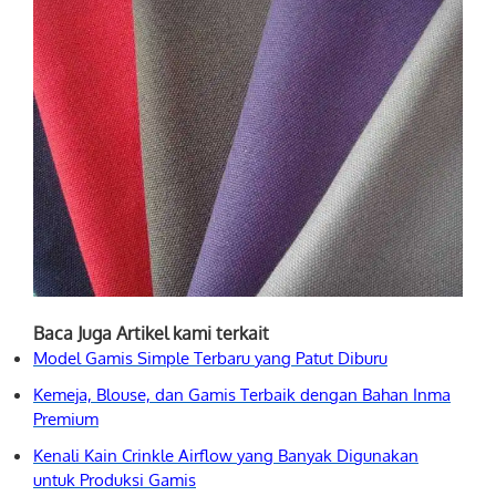
Baca Juga Artikel kami terkait
Model Gamis Simple Terbaru yang Patut Diburu
Kemeja, Blouse, dan Gamis Terbaik dengan Bahan Inma
Premium
Kenali Kain Crinkle Airflow yang Banyak Digunakan
untuk Produksi Gamis