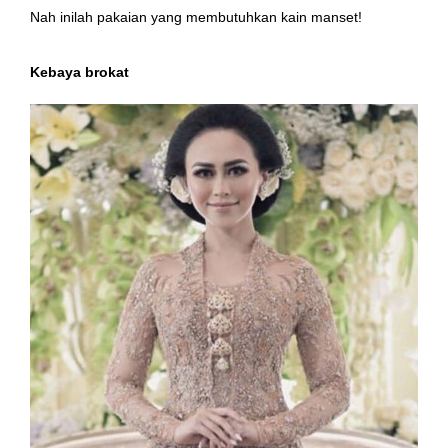
Nah inilah pakaian yang membutuhkan kain manset!
Kebaya brokat