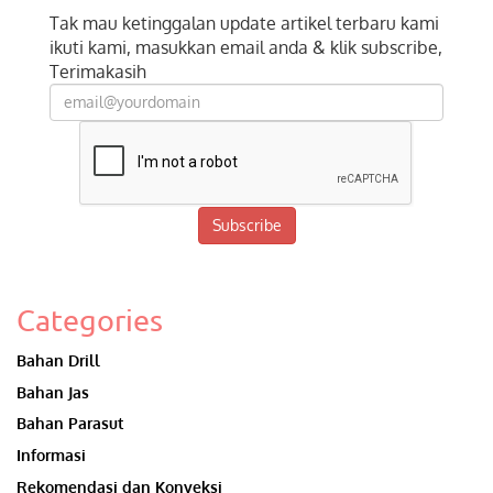
Tak mau ketinggalan update artikel terbaru kami
ikuti kami, masukkan email anda & klik subscribe,
Terimakasih
Subscribe
Categories
Bahan Drill
Bahan Jas
Bahan Parasut
Informasi
Rekomendasi dan Konveksi