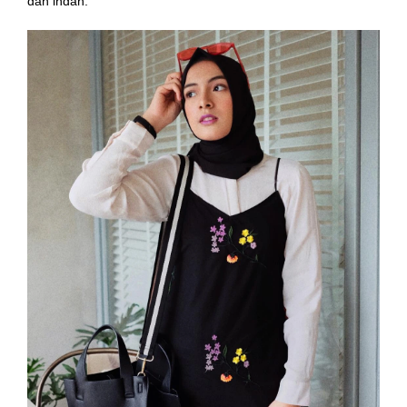
dan indah.