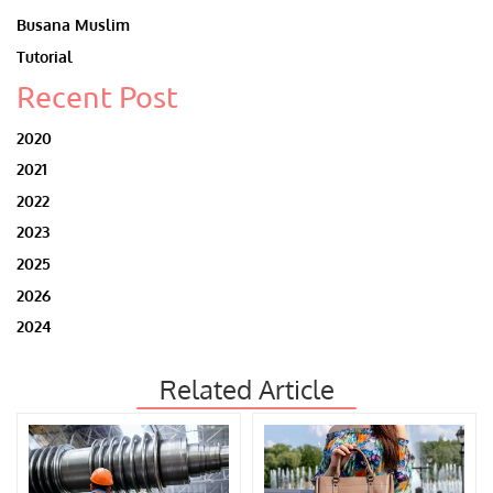
Busana Muslim
Tutorial
Recent Post
2020
2021
2022
2023
2025
2026
2024
Related Article