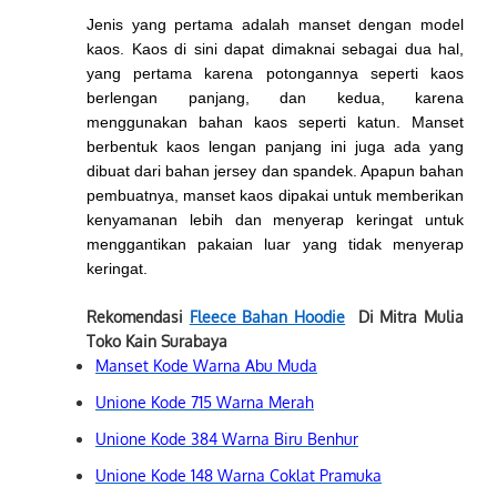
Jenis yang pertama adalah manset dengan model
kaos. Kaos di sini dapat dimaknai sebagai dua hal,
yang pertama karena potongannya seperti kaos
berlengan panjang, dan kedua, karena
menggunakan bahan kaos seperti katun. Manset
berbentuk kaos lengan panjang ini juga ada yang
dibuat dari bahan jersey dan spandek. Apapun bahan
pembuatnya, manset kaos dipakai untuk memberikan
kenyamanan lebih dan menyerap keringat untuk
menggantikan pakaian luar yang tidak menyerap
keringat.
Rekomendasi
Fleece Bahan Hoodie
Di Mitra Mulia
Toko Kain Surabaya
Manset Kode Warna Abu Muda
Unione Kode 715 Warna Merah
Unione Kode 384 Warna Biru Benhur
Unione Kode 148 Warna Coklat Pramuka