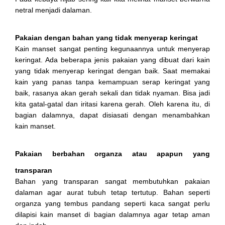
netral menjadi dalaman.
Pakaian dengan bahan yang tidak menyerap keringat
Kain manset sangat penting kegunaannya untuk menyerap
keringat. Ada beberapa jenis pakaian yang dibuat dari kain
yang tidak menyerap keringat dengan baik. Saat memakai
kain yang panas tanpa kemampuan serap keringat yang
baik, rasanya akan gerah sekali dan tidak nyaman. Bisa jadi
kita gatal-gatal dan iritasi karena gerah. Oleh karena itu, di
bagian dalamnya, dapat disiasati dengan menambahkan
kain manset.
Pakaian berbahan organza atau apapun yang
transparan
Bahan yang transparan sangat membutuhkan pakaian
dalaman agar aurat tubuh tetap tertutup. Bahan seperti
organza yang tembus pandang seperti kaca sangat perlu
dilapisi kain manset di bagian dalamnya agar tetap aman