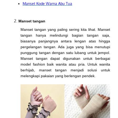
Manset Kode Warna Abu Tua
Manset tangan
Manset tangan yang paling sering kita lihat. Manset
tangan hanya melindungi bagian tangan saja,
biasanya panjangnya antara lengan atas hingga
pergelangan tangan. Ada juga yang bisa menutupi
punggung tangan dengan satu lubang untuk jempol.
Manset tangan dapat digunakan untuk berbagai
model fashion baik wanita atau pria. Untuk wanita
berhijab, manset tangan menjadi solusi untuk
melengkapi pakaian yang berlengan pendek.