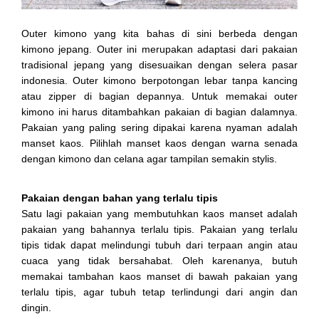
Outer kimono yang kita bahas di sini berbeda dengan
kimono jepang. Outer ini merupakan adaptasi dari pakaian
tradisional jepang yang disesuaikan dengan selera pasar
indonesia. Outer kimono berpotongan lebar tanpa kancing
atau zipper di bagian depannya. Untuk memakai outer
kimono ini harus ditambahkan pakaian di bagian dalamnya.
Pakaian yang paling sering dipakai karena nyaman adalah
manset kaos. Pilihlah manset kaos dengan warna senada
dengan kimono dan celana agar tampilan semakin stylis.
Pakaian dengan bahan yang terlalu tipis
Satu lagi pakaian yang membutuhkan kaos manset adalah
pakaian yang bahannya terlalu tipis. Pakaian yang terlalu
tipis tidak dapat melindungi tubuh dari terpaan angin atau
cuaca yang tidak bersahabat. Oleh karenanya, butuh
memakai tambahan kaos manset di bawah pakaian yang
terlalu tipis, agar tubuh tetap terlindungi dari angin dan
dingin.