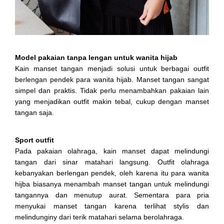
Model pakaian tanpa lengan untuk wanita hijab
Kain manset tangan menjadi solusi untuk berbagai outfit
berlengan pendek para wanita hijab. Manset tangan sangat
simpel dan praktis. Tidak perlu menambahkan pakaian lain
yang menjadikan outfit makin tebal, cukup dengan manset
tangan saja.
Sport outfit
Pada pakaian olahraga, kain manset dapat melindungi
tangan dari sinar matahari langsung. Outfit olahraga
kebanyakan berlengan pendek, oleh karena itu para wanita
hijba biasanya menambah manset tangan untuk melindungi
tangannya dan menutup aurat. Sementara para pria
menyukai manset tangan karena terlihat stylis dan
melindunginy dari terik matahari selama berolahraga.