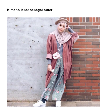
Kimono lebar sebagai outer