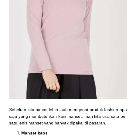
Sebelum kita bahas lebih jauh mengenai produk fashion apa
saja yang membutuhkan kain manset, mari kita urai satu per
satu jenis manset yang banyak dipakai di pasaran.
Manset kaos