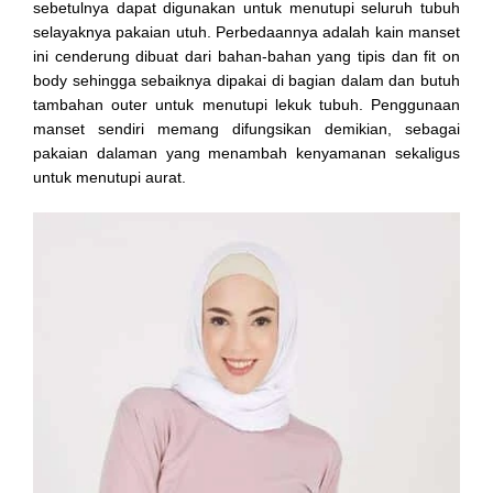
sebetulnya dapat digunakan untuk menutupi seluruh tubuh
selayaknya pakaian utuh. Perbedaannya adalah kain manset
ini cenderung dibuat dari bahan-bahan yang tipis dan fit on
body sehingga sebaiknya dipakai di bagian dalam dan butuh
tambahan outer untuk menutupi lekuk tubuh. Penggunaan
manset sendiri memang difungsikan demikian, sebagai
pakaian dalaman yang menambah kenyamanan sekaligus
untuk menutupi aurat.