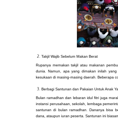
Takjil Wajib Sebelum Makan Berat
Rupanya memakan takjil atau makanan pembuk
dunia. Namun, apa yang dimakan inilah yang 
kesukaan di masing-masing daerah. Beberapa con
Berbagi Santunan dan Pakaian Untuk Anak Y
Bulan ramadhan dan lebaran idul fitri juga mara
instansi perusahaan, sekolah, lembaga pemerint
santunan di bulan ramadhan. Dananya bisa be
dana, ataupun iuran peserta. Santunan ini biasan