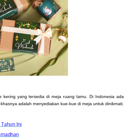
 kering yang tersedia di meja ruang tamu. Di Indonesia ada
iri khasnya adalah menyediakan kue-kue di meja untuk dinikmati.
 Tahun Ini
Ramadhan