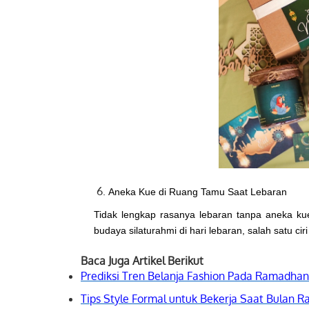
Aneka Kue di Ruang Tamu Saat Lebaran
Tidak lengkap rasanya lebaran tanpa aneka kue
budaya silaturahmi di hari lebaran, salah satu c
Baca Juga Artikel Berikut
Prediksi Tren Belanja Fashion Pada Ramadhan
Tips Style Formal untuk Bekerja Saat Bulan 