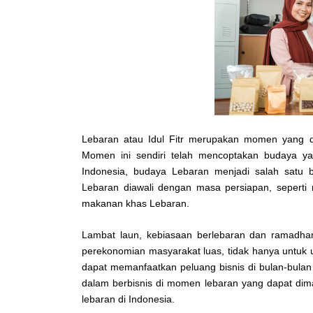
Lebaran atau Idul Fitr merupakan momen yang di
Momen ini sendiri telah mencoptakan budaya ya
Indonesia, budaya Lebaran menjadi salah satu 
Lebaran diawali dengan masa persiapan, sepert
makanan khas Lebaran.
Lambat laun, kebiasaan berlebaran dan ramadha
perekonomian masyarakat luas, tidak hanya untuk 
dapat memanfaatkan peluang bisnis di bulan-bulan
dalam berbisnis di momen lebaran yang dapat dima
lebaran di Indonesia.