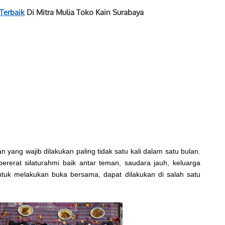
Terbaik
Di Mitra Mulia Toko Kain Surabaya
yang wajib dilakukan paling tidak satu kali dalam satu bulan.
rerat silaturahmi baik antar teman, saudara jauh, keluarga
ntuk melakukan buka bersama, dapat dilakukan di salah satu