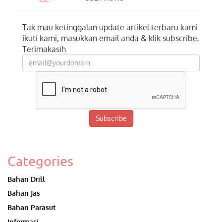
Tak mau ketinggalan update artikel terbaru kami
ikuti kami, masukkan email anda & klik subscribe,
Terimakasih
Subscribe
Categories
Bahan Drill
Bahan Jas
Bahan Parasut
Informasi