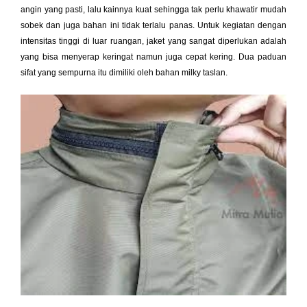
angin yang pasti, lalu kainnya kuat sehingga tak perlu khawatir mudah
sobek dan juga bahan ini tidak terlalu panas. Untuk kegiatan dengan
intensitas tinggi di luar ruangan, jaket yang sangat diperlukan adalah
yang bisa menyerap keringat namun juga cepat kering. Dua paduan
sifat yang sempurna itu dimiliki oleh bahan milky taslan.