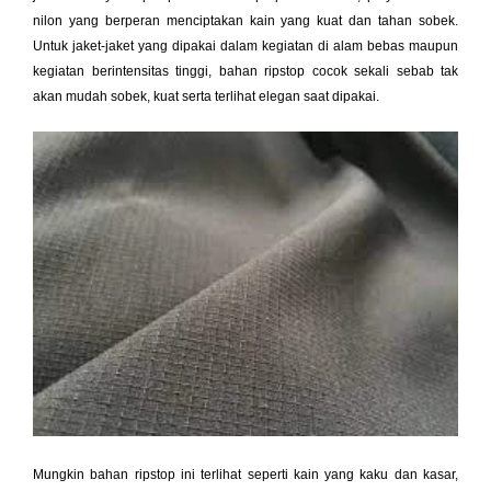
nilon yang berperan menciptakan kain yang kuat dan tahan sobek.
Untuk jaket-jaket yang dipakai dalam kegiatan di alam bebas maupun
kegiatan berintensitas tinggi, bahan ripstop cocok sekali sebab tak
akan mudah sobek, kuat serta terlihat elegan saat dipakai.
Mungkin bahan ripstop ini terlihat seperti kain yang kaku dan kasar,