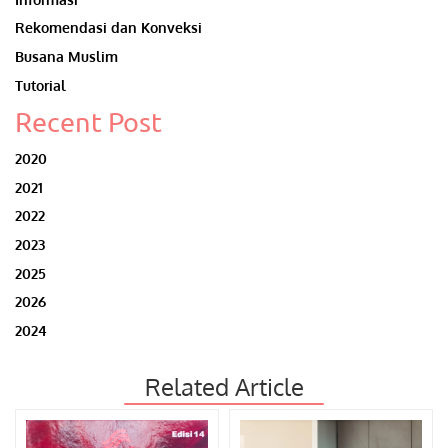
Rekomendasi dan Konveksi
Busana Muslim
Tutorial
Recent Post
2020
2021
2022
2023
2025
2026
2024
Related Article