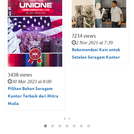
7234 views
2 Nov 2021 at 7:39
Rekomendasi Kain untuk
Setelan Seragam Kantor
3438 views
30 Mar 2023 at 8:00
Pilihan Bahan Seragam
Kantor Terbaik dari Mitra
Mulia
‹
›