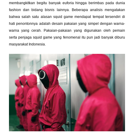
membangkitkan begitu banyak euforia hingga berimbas pada dunia
fashion dan bidang bisnis lainnya. Beberapa analisis mengatakan
bahwa salah satu alasan squid game mendapat tempat tersendiri di
hati penontonnya adalah desain pakaian yang simpel dengan warna-
warna yang cerah. Pakaian-pakaian yang digunakan oleh pemain
serta penjaga squid game yang fenomenal itu pun jadi banyak diburu
masyarakat Indonesia.