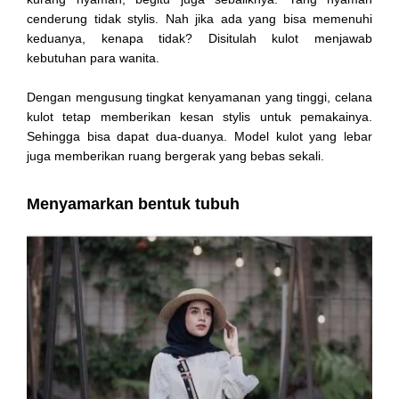
cenderung tidak stylis. Nah jika ada yang bisa memenuhi
keduanya, kenapa tidak? Disitulah kulot menjawab
kebutuhan para wanita.
Dengan mengusung tingkat kenyamanan yang tinggi, celana
kulot tetap memberikan kesan stylis untuk
pemakainya.
Sehingga bisa dapat dua-duanya. Model kulot yang lebar
juga memberikan ruang bergerak yang bebas sekali.
Menyamarkan bentuk tubuh