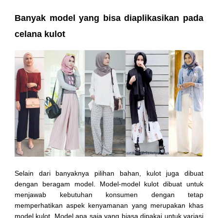
Banyak model yang bisa diaplikasikan pada
celana kulot
Selain dari banyaknya pilihan bahan, kulot juga dibuat
dengan beragam model. Model-model kulot dibuat untuk
menjawab kebutuhan konsumen dengan tetap
memperhatikan aspek kenyamanan yang merupakan khas
model kulot. Model apa saja yang biasa dipakai untuk variasi