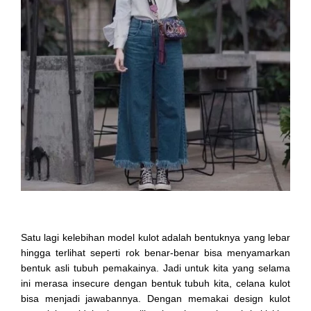
Satu lagi kelebihan model kulot adalah bentuknya yang lebar
hingga terlihat seperti rok benar-benar bisa menyamarkan
bentuk asli tubuh pemakainya. Jadi untuk kita yang selama
ini merasa insecure dengan bentuk tubuh kita, celana kulot
bisa menjadi jawabannya. Dengan memakai design kulot