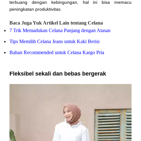
terbuang dengan kebingungan, hal ini bisa memacu
peningkatan produktivitas.
Baca Juga Yuk Artikel Lain tentang Celana
7 Trik Memadukan Celana Panjang dengan Atasan
Tips Memilih Celana Jeans untuk Kaki Berisi
Bahan Recommended untuk Celana Kargo Pria
Fleksibel sekali dan bebas bergerak