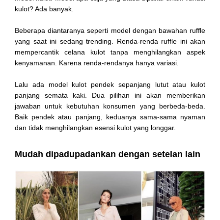
kulot? Ada banyak.
Beberapa diantaranya seperti model dengan bawahan ruffle
yang saat ini sedang trending. Renda-renda ruffle ini akan
mempercantik celana kulot tanpa menghilangkan aspek
kenyamanan. Karena renda-rendanya hanya variasi.
Lalu ada model kulot pendek sepanjang lutut atau kulot
panjang semata kaki. Dua pilihan ini akan memberikan
jawaban untuk kebutuhan konsumen yang berbeda-beda.
Baik pendek atau panjang, keduanya sama-sama nyaman
dan tidak menghilangkan esensi kulot yang longgar.
Mudah dipadupadankan dengan setelan lain