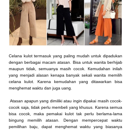
Celana kulot termasuk yang paling mudah untuk dipadukan
dengan berbagai macam atasan. Bisa untuk wanita berhijab
maupun tidak, semuanya masih cocok. Kemudahan inilah
yang menjadi alasan kenapa banyak sekali wanita memilih
celana kulot. Karena kemudahan yang ditawarkan bisa
menghemat waktu dan juga uang.
Atasan apapun yang dimiliki atau ingin dipakai masih cocok-
cocok saja, tidak perlu membeli yang khusus. Karena semua
bisa cocok, maka pemakai kulot tak perlu berlama-lama
bingung memilih atasan. Dengan mempercepat waktu
pemilihan baju, dapat menghemat waktu yang biasanya