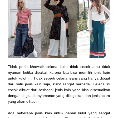
Tidak perlu khawatir celana kulot tidak cocok atau tidak
nyaman ketika dipakai, karena kita bisa memilih jenis kain
untuk kulot ini. Tidak seperti celana jeans yang hanya dibuat
dari satu jenis kain saja, kulot sangat berbeda. Celana ini
cocok dibuat dari berbagai jenis kain yang bisa disesuaikan
dengan tingkat kenyamanan yang diiinginkan dan jenis acara
yang akan dihadiri.
Ada beberapa jenis kain untuk bahan kulot yang sangat