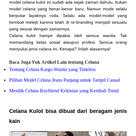
model celana kulot ini sudah ada sejak zaman dahulu, bukan
model celana yang benar-benar baru. Namun mode selalu
berputar layaknya roda. Selalu ada model-model yang
kembali melejit karena telah di
re-branding
menjadi sesuatu
yang sesuai dengan zamannya.
Celana kulot hampir dipakai oleh semua wanita. Tak
memandang kelas sosial ataupun profesi. Semua orang
menyukai jenis celana ini. Kenapa? Inilah alasannya!
Baca Juga Yuk Artikel Lain tentang Celana
Tentang Celana Kargo Wanita yang Timeless
Pilihan Model Celana Jeans Panjang untuk Tampil Casual
Menilik Celana Boyfriend Kekinian yang Kembali Trend
Celana Kulot bisa dibuat dari beragam jenis
kain