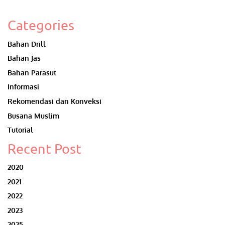
Categories
Bahan Drill
Bahan Jas
Bahan Parasut
Informasi
Rekomendasi dan Konveksi
Busana Muslim
Tutorial
Recent Post
2020
2021
2022
2023
2025