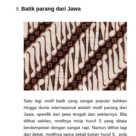
Batik parang dari Jawa
Satu lagi motif batik yang sangat populer bahkan
hingga dunia internasional adalah motif parang dari
Jawa, spesifik dari jawa tengah dan sekitarnya. Bila
dilihat sekilas, motifnya mirip huruf S yang ditata
berdempetan dengan sangat rapi. Namun dilihat lagi
dari dekat, motifnya sama sekali bukan huruf S. pola