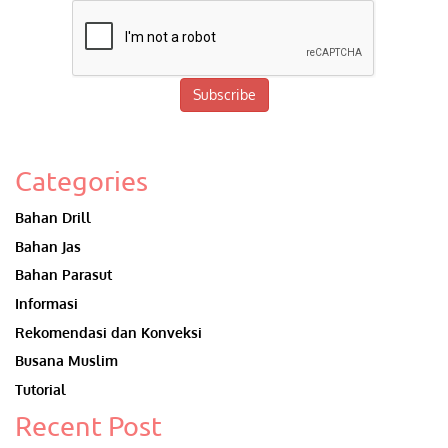
Subscribe
Categories
Bahan Drill
Bahan Jas
Bahan Parasut
Informasi
Rekomendasi dan Konveksi
Busana Muslim
Tutorial
Recent Post