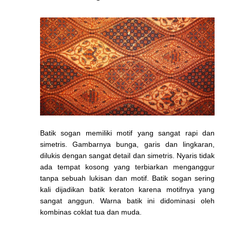
Batik sogan memiliki motif yang sangat rapi dan
simetris. Gambarnya bunga, garis dan lingkaran,
dilukis dengan sangat detail dan simetris. Nyaris tidak
ada tempat kosong yang terbiarkan menganggur
tanpa sebuah lukisan dan motif. Batik sogan sering
kali dijadikan batik keraton karena motifnya yang
sangat anggun. Warna batik ini didominasi oleh
kombinas coklat tua dan muda.