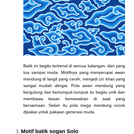
Batik ini begitu terkenal di semua kalangan, dari yang
tua sampai muda. Motifnya yang menyerupai awan
mendung di langit yang cerah, menjadi ciri khas yang
sangat mudah diingat. Pola awan mendung yang
bergulung dan bertumpuk-tumpuk itu begitu unik dan
membawa kesan kemewahan di saat yang
bersamaan. Selain itu pola mega mendung cocok
dipakai untuk pakaian generasi muda.
Motif batik sogan Solo