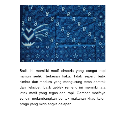
Batik ini memiliki motif simetris yang sangat rapi
namun sedikit terkesan kaku. Tidak seperti batik
simbut dan madura yang mengusung tema abstrak
dan fleksibel, batik geblek renteng ini memiliki tata
letak motif yang tegas dan rapi. Gambar motifnya
sendiri melambangkan bentuk makanan khas kulon
progo yang mirip angka delapan.