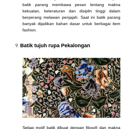
batik parang membawa pesan tentang makna
kekuatan, keteraturan dan disiplin tinggi dalam
berperang melawan penjajah. Saat ini batik parang
banyak dijadikan bahan dasar untuk berbagai item
fashion.
Batik tujuh rupa Pekalongan
Setiap motif batik dibuat dengan filosofi dan makna