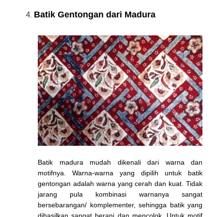
Batik Gentongan dari Madura
Batik madura mudah dikenali dari warna dan
motifnya. Warna-warna yang dipilih untuk batik
gentongan adalah warna yang cerah dan kuat. Tidak
jarang pula kombinasi warnanya sangat
bersebarangan/ komplementer, sehingga batik yang
dihasilkan sangat berani dan mencolok. Untuk motif