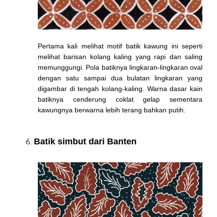
Pertama kali melihat motif batik kawung ini seperti
melihat barisan kolang kaling yang rapi dan saling
memunggungi. Pola batiknya lingkaran-lingkaran oval
dengan satu sampai dua bulatan lingkaran yang
digambar di tengah kolang-kaling. Warna dasar kain
batiknya cenderung coklat gelap sementara
kawungnya berwarna lebih terang bahkan putih.
Batik simbut dari Banten