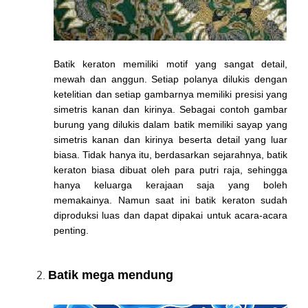
Batik keraton memiliki motif yang sangat detail,
mewah dan anggun. Setiap polanya dilukis dengan
ketelitian dan setiap gambarnya memiliki presisi yang
simetris kanan dan kirinya. Sebagai contoh gambar
burung yang dilukis dalam batik memiliki sayap yang
simetris kanan dan kirinya beserta detail yang luar
biasa. Tidak hanya itu, berdasarkan sejarahnya, batik
keraton biasa dibuat oleh para putri raja, sehingga
hanya keluarga kerajaan saja yang boleh
memakainya. Namun saat ini batik keraton sudah
diproduksi luas dan dapat dipakai untuk acara-acara
penting.
Batik mega mendung