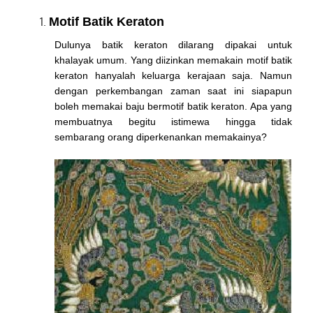
Motif Batik Keraton
Dulunya batik keraton dilarang dipakai untuk
khalayak umum. Yang diizinkan memakain motif batik
keraton hanyalah keluarga kerajaan saja. Namun
dengan perkembangan zaman saat ini siapapun
boleh memakai baju bermotif batik keraton. Apa yang
membuatnya begitu istimewa hingga tidak
sembarang orang diperkenankan memakainya?