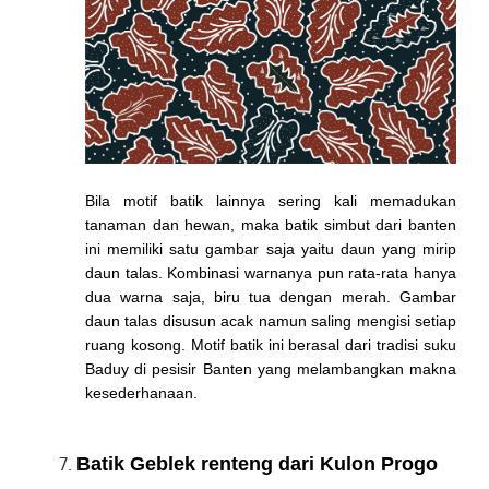
Bila motif batik lainnya sering kali memadukan
tanaman dan hewan, maka batik simbut dari banten
ini memiliki satu gambar saja yaitu daun yang mirip
daun talas. Kombinasi warnanya pun rata-rata hanya
dua warna saja, biru tua dengan merah. Gambar
daun talas disusun acak namun saling mengisi setiap
ruang kosong. Motif batik ini berasal dari tradisi suku
Baduy di pesisir Banten yang melambangkan makna
kesederhanaan.
Batik Geblek renteng dari Kulon Progo