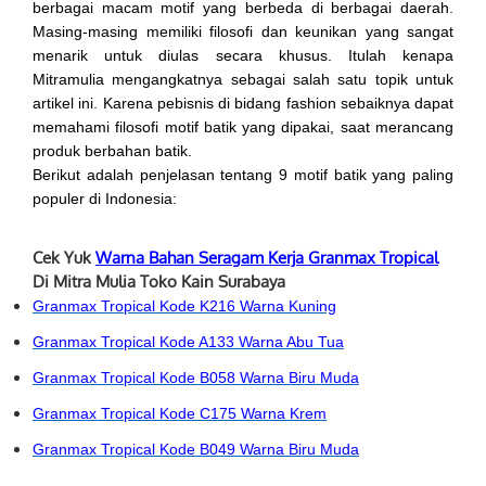
berbagai macam motif yang berbeda di berbagai daerah.
Masing-masing memiliki filosofi dan keunikan yang sangat
menarik untuk diulas secara khusus. Itulah kenapa
Mitramulia mengangkatnya sebagai salah satu topik untuk
artikel ini. Karena pebisnis di bidang fashion sebaiknya dapat
memahami filosofi motif batik yang dipakai, saat merancang
produk berbahan batik.
Berikut adalah penjelasan tentang 9 motif batik yang paling
populer di Indonesia:
Cek Yuk
Warna Bahan Seragam Kerja Granmax Tropical
Di Mitra Mulia Toko Kain Surabaya
Granmax Tropical Kode K216 Warna Kuning
Granmax Tropical Kode A133 Warna Abu Tua
Granmax Tropical Kode B058 Warna Biru Muda
Granmax Tropical Kode C175 Warna Krem
Granmax Tropical Kode B049 Warna Biru Muda