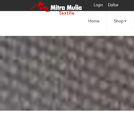
Login
Daftar
Home
Shop