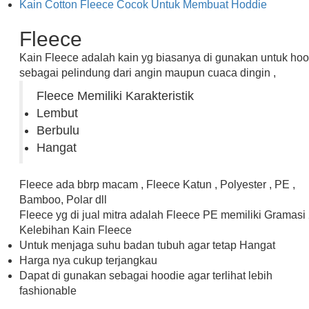
Kain Cotton Fleece Cocok Untuk Membuat Hoddie
Fleece
Kain Fleece adalah kain yg biasanya di gunakan untuk hoo
sebagai pelindung dari angin maupun cuaca dingin ,
Fleece Memiliki Karakteristik
Lembut
Berbulu
Hangat
Fleece ada bbrp macam , Fleece Katun , Polyester , PE ,
Bamboo, Polar dll
Fleece yg di jual mitra adalah Fleece PE memiliki Gramasi
Kelebihan Kain Fleece
Untuk menjaga suhu badan tubuh agar tetap Hangat
Harga nya cukup terjangkau
Dapat di gunakan sebagai hoodie agar terlihat lebih
fashionable