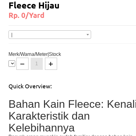
Fleece Hijau
Rp. 0/Yard
|
Merk/Warna/Meter|Stock
Quick Overview:
Bahan Kain Fleece: Kenal
Karakteristik dan
Kelebihannya