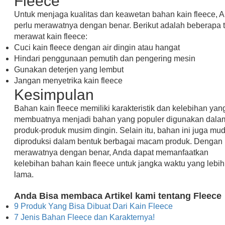
Fleece
Untuk menjaga kualitas dan keawetan bahan kain fleece, 
perlu merawatnya dengan benar. Berikut adalah beberapa t
merawat kain fleece:
Cuci kain fleece dengan air dingin atau hangat
Hindari penggunaan pemutih dan pengering mesin
Gunakan deterjen yang lembut
Jangan menyetrika kain fleece
Kesimpulan
Bahan kain fleece memiliki karakteristik dan kelebihan yan
membuatnya menjadi bahan yang populer digunakan dala
produk-produk musim dingin. Selain itu, bahan ini juga mu
diproduksi dalam bentuk berbagai macam produk. Dengan
merawatnya dengan benar, Anda dapat memanfaatkan
kelebihan bahan kain fleece untuk jangka waktu yang lebih
lama.
Anda Bisa membaca Artikel kami tentang Fleece
9 Produk Yang Bisa Dibuat Dari Kain Fleece
7 Jenis Bahan Fleece dan Karakternya!