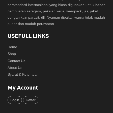
berstandard internasional yang biasa digunakan untuk bahan
pembuatan seragam, pakaian kerja, wearpack, jas, jaket
dengan kain parasit, dll. Nyaman dipakai, warna tidak mudah
pudar dan mudah perawatan
USEFULL LINKS
Home
Shop
Contact Us
About Us
Syarat & Ketentuan
My Account
Login
Daftar