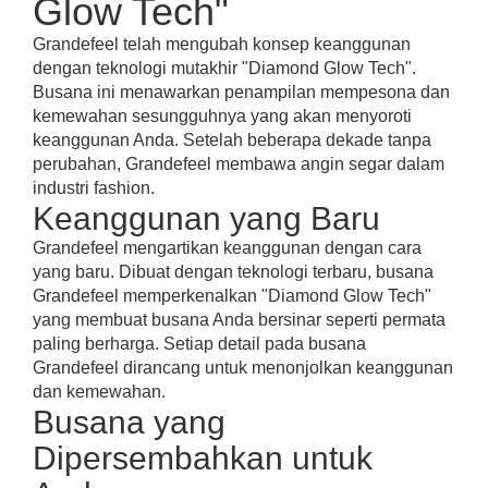
Glow Tech"
Grandefeel telah mengubah konsep keanggunan
dengan teknologi mutakhir "Diamond Glow Tech".
Busana ini menawarkan penampilan mempesona dan
kemewahan sesungguhnya yang akan menyoroti
keanggunan Anda. Setelah beberapa dekade tanpa
perubahan, Grandefeel membawa angin segar dalam
industri fashion.
Keanggunan yang Baru
Grandefeel mengartikan keanggunan dengan cara
yang baru. Dibuat dengan teknologi terbaru, busana
Grandefeel memperkenalkan "Diamond Glow Tech"
yang membuat busana Anda bersinar seperti permata
paling berharga. Setiap detail pada busana
Grandefeel dirancang untuk menonjolkan keanggunan
dan kemewahan.
Busana yang
Dipersembahkan untuk