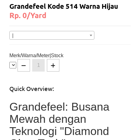
Grandefeel Kode 514 Warna Hijau
Rp. 0/Yard
|
Merk/Warna/Meter|Stock
Quick Overview:
Grandefeel: Busana
Mewah dengan
Teknologi "Diamond