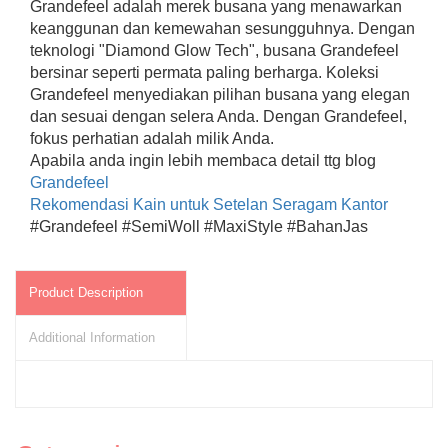
Grandefeel adalah merek busana yang menawarkan
keanggunan dan kemewahan sesungguhnya. Dengan
teknologi "Diamond Glow Tech", busana Grandefeel
bersinar seperti permata paling berharga. Koleksi
Grandefeel menyediakan pilihan busana yang elegan
dan sesuai dengan selera Anda. Dengan Grandefeel,
fokus perhatian adalah milik Anda.
Apabila anda ingin lebih membaca detail ttg blog
Grandefeel
Rekomendasi Kain untuk Setelan Seragam Kantor
#Grandefeel #SemiWoll #MaxiStyle #BahanJas
Product Description
Additional Information