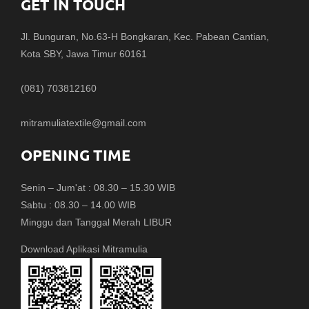
GET IN TOUCH
Jl. Bunguran, No.63-H Bongkaran, Kec. Pabean Cantian,
Kota SBY, Jawa Timur 60161
(081) 703812160
mitramuliatextile@gmail.com
OPENING TIME
Senin – Jum'at : 08.30 – 15.30 WIB
Sabtu : 08.30 – 14.00 WIB
Minggu dan Tanggal Merah LIBUR
Download Aplikasi Mitramulia