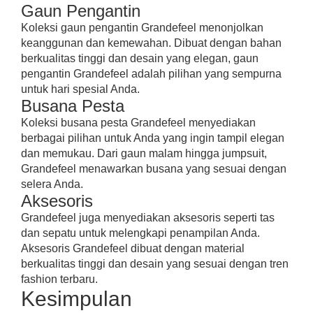
Gaun Pengantin
Koleksi gaun pengantin Grandefeel menonjolkan
keanggunan dan kemewahan. Dibuat dengan bahan
berkualitas tinggi dan desain yang elegan, gaun
pengantin Grandefeel adalah pilihan yang sempurna
untuk hari spesial Anda.
Busana Pesta
Koleksi busana pesta Grandefeel menyediakan
berbagai pilihan untuk Anda yang ingin tampil elegan
dan memukau. Dari gaun malam hingga jumpsuit,
Grandefeel menawarkan busana yang sesuai dengan
selera Anda.
Aksesoris
Grandefeel juga menyediakan aksesoris seperti tas
dan sepatu untuk melengkapi penampilan Anda.
Aksesoris Grandefeel dibuat dengan material
berkualitas tinggi dan desain yang sesuai dengan tren
fashion terbaru.
Kesimpulan