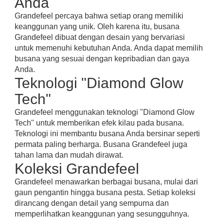
Anda
Grandefeel percaya bahwa setiap orang memiliki
keanggunan yang unik. Oleh karena itu, busana
Grandefeel dibuat dengan desain yang bervariasi
untuk memenuhi kebutuhan Anda. Anda dapat memilih
busana yang sesuai dengan kepribadian dan gaya
Anda.
Teknologi "Diamond Glow
Tech"
Grandefeel menggunakan teknologi "Diamond Glow
Tech" untuk memberikan efek kilau pada busana.
Teknologi ini membantu busana Anda bersinar seperti
permata paling berharga. Busana Grandefeel juga
tahan lama dan mudah dirawat.
Koleksi Grandefeel
Grandefeel menawarkan berbagai busana, mulai dari
gaun pengantin hingga busana pesta. Setiap koleksi
dirancang dengan detail yang sempurna dan
memperlihatkan keanggunan yang sesungguhnya.