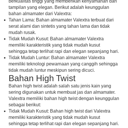
berkualitas tinggi yang memberikan kenyamanan dan
tampilan yang elegan. Berikut adalah keunggulan
bahan almamater dari Valextra:
Tahan Lama: Bahan almamater Valextra terbuat dari
serat alami dan sintetis yang tahan lama dan tidak
mudah rusak.
Tidak Mudah Kusut: Bahan almamater Valextra
memiliki karakteristik yang tidak mudah kusut
sehingga tetap terlihat rapi dan elegan sepanjang hari.
Tidak Mudah Luntur: Bahan almamater Valextra
memiliki teknologi pewarnaan yang canggih sehingga
tidak mudah luntur meskipun sering dicuci.
Bahan High Twist
Bahan high twist adalah salah satu jenis kain yang
sering digunakan untuk membuat jas dan almamater.
Valextra memiliki bahan high twist dengan keunggulan
sebagai berikut:
Tidak Mudah Kusut: Bahan high twist dari Valextra
memiliki karakteristik yang tidak mudah kusut
sehingga tetap terlihat rapi dan elegan sepanjang hari.