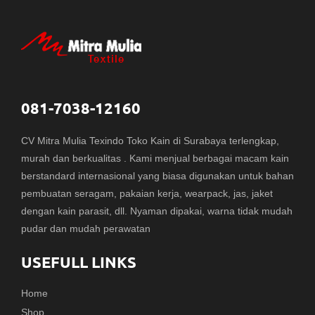
081-7038-12160
CV Mitra Mulia Texindo Toko Kain di Surabaya terlengkap,
murah dan berkualitas . Kami menjual berbagai macam kain
berstandard internasional yang biasa digunakan untuk bahan
pembuatan seragam, pakaian kerja, wearpack, jas, jaket
dengan kain parasit, dll. Nyaman dipakai, warna tidak mudah
pudar dan mudah perawatan
USEFULL LINKS
Home
Shop