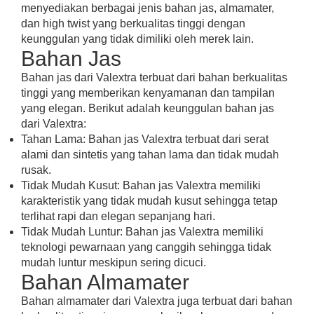
menyediakan berbagai jenis bahan jas, almamater,
dan high twist yang berkualitas tinggi dengan
keunggulan yang tidak dimiliki oleh merek lain.
Bahan Jas
Bahan jas dari Valextra terbuat dari bahan berkualitas
tinggi yang memberikan kenyamanan dan tampilan
yang elegan. Berikut adalah keunggulan bahan jas
dari Valextra:
Tahan Lama: Bahan jas Valextra terbuat dari serat
alami dan sintetis yang tahan lama dan tidak mudah
rusak.
Tidak Mudah Kusut: Bahan jas Valextra memiliki
karakteristik yang tidak mudah kusut sehingga tetap
terlihat rapi dan elegan sepanjang hari.
Tidak Mudah Luntur: Bahan jas Valextra memiliki
teknologi pewarnaan yang canggih sehingga tidak
mudah luntur meskipun sering dicuci.
Bahan Almamater
Bahan almamater dari Valextra juga terbuat dari bahan