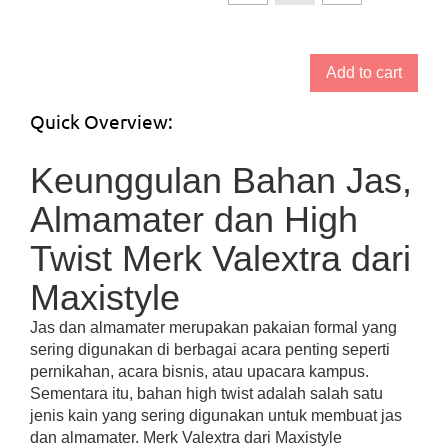
Add to cart
Quick Overview:
Keunggulan Bahan Jas,
Almamater dan High
Twist Merk Valextra dari
Maxistyle
Jas dan almamater merupakan pakaian formal yang
sering digunakan di berbagai acara penting seperti
pernikahan, acara bisnis, atau upacara kampus.
Sementara itu, bahan high twist adalah salah satu
jenis kain yang sering digunakan untuk membuat jas
dan almamater. Merk Valextra dari Maxistyle