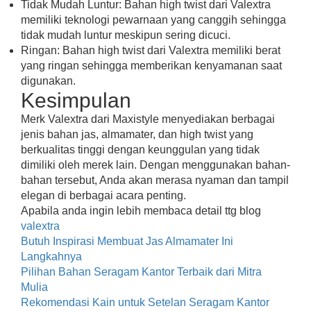
Tidak Mudah Luntur: Bahan high twist dari Valextra
memiliki teknologi pewarnaan yang canggih sehingga
tidak mudah luntur meskipun sering dicuci.
Ringan: Bahan high twist dari Valextra memiliki berat
yang ringan sehingga memberikan kenyamanan saat
digunakan.
Kesimpulan
Merk Valextra dari Maxistyle menyediakan berbagai
jenis bahan jas, almamater, dan high twist yang
berkualitas tinggi dengan keunggulan yang tidak
dimiliki oleh merek lain. Dengan menggunakan bahan-
bahan tersebut, Anda akan merasa nyaman dan tampil
elegan di berbagai acara penting.
Apabila anda ingin lebih membaca detail ttg blog
valextra
Butuh Inspirasi Membuat Jas Almamater Ini
Langkahnya
Pilihan Bahan Seragam Kantor Terbaik dari Mitra
Mulia
Rekomendasi Kain untuk Setelan Seragam Kantor