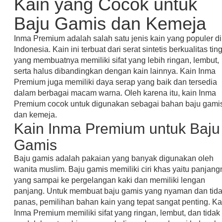
Kain yang Cocok untuk
Baju Gamis dan Kemeja
Inma Premium adalah salah satu jenis kain yang populer di
Indonesia. Kain ini terbuat dari serat sintetis berkualitas tin
yang membuatnya memiliki sifat yang lebih ringan, lembut,
serta halus dibandingkan dengan kain lainnya. Kain Inma
Premium juga memiliki daya serap yang baik dan tersedia
dalam berbagai macam warna. Oleh karena itu, kain Inma
Premium cocok untuk digunakan sebagai bahan baju gami
dan kemeja.
Kain Inma Premium untuk Baju
Gamis
Baju gamis adalah pakaian yang banyak digunakan oleh
wanita muslim. Baju gamis memiliki ciri khas yaitu panjan
yang sampai ke pergelangan kaki dan memiliki lengan
panjang. Untuk membuat baju gamis yang nyaman dan tid
panas, pemilihan bahan kain yang tepat sangat penting. Ka
Inma Premium memiliki sifat yang ringan, lembut, dan tidak