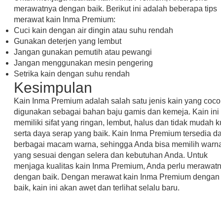
merawatnya dengan baik. Berikut ini adalah beberapa tips
merawat kain Inma Premium:
Cuci kain dengan air dingin atau suhu rendah
Gunakan deterjen yang lembut
Jangan gunakan pemutih atau pewangi
Jangan menggunakan mesin pengering
Setrika kain dengan suhu rendah
Kesimpulan
Kain Inma Premium adalah salah satu jenis kain yang coco
digunakan sebagai bahan baju gamis dan kemeja. Kain ini
memiliki sifat yang ringan, lembut, halus dan tidak mudah k
serta daya serap yang baik. Kain Inma Premium tersedia d
berbagai macam warna, sehingga Anda bisa memilih warn
yang sesuai dengan selera dan kebutuhan Anda. Untuk
menjaga kualitas kain Inma Premium, Anda perlu merawat
dengan baik. Dengan merawat kain Inma Premium dengan
baik, kain ini akan awet dan terlihat selalu baru.