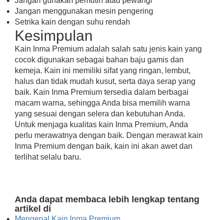
Jangan gunakan pemutih atau pewangi
Jangan menggunakan mesin pengering
Setrika kain dengan suhu rendah
Kesimpulan
Kain Inma Premium adalah salah satu jenis kain yang
cocok digunakan sebagai bahan baju gamis dan
kemeja. Kain ini memiliki sifat yang ringan, lembut,
halus dan tidak mudah kusut, serta daya serap yang
baik. Kain Inma Premium tersedia dalam berbagai
macam warna, sehingga Anda bisa memilih warna
yang sesuai dengan selera dan kebutuhan Anda.
Untuk menjaga kualitas kain Inma Premium, Anda
perlu merawatnya dengan baik. Dengan merawat kain
Inma Premium dengan baik, kain ini akan awet dan
terlihat selalu baru.
Anda dapat membaca lebih lengkap tentang
artikel di
Mengenal Kain Inma Premium