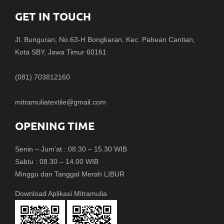
GET IN TOUCH
Jl. Bunguran, No.63-H Bongkaran, Kec. Pabean Cantian,
Kota SBY, Jawa Timur 60161
(081) 703812160
mitramuliatextile@gmail.com
OPENING TIME
Senin – Jum'at : 08.30 – 15.30 WIB
Sabtu : 08.30 – 14.00 WIB
Minggu dan Tanggal Merah LIBUR
Download Aplikasi Mitramulia