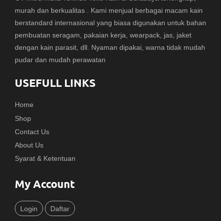
murah dan berkualitas . Kami menjual berbagai macam kain
berstandard internasional yang biasa digunakan untuk bahan
pembuatan seragam, pakaian kerja, wearpack, jas, jaket
dengan kain parasit, dll. Nyaman dipakai, warna tidak mudah
pudar dan mudah perawatan
USEFULL LINKS
Home
Shop
Contact Us
About Us
Syarat & Ketentuan
My Account
Login
Daftar