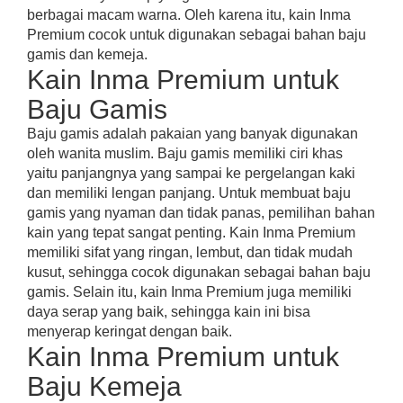
berbagai macam warna. Oleh karena itu, kain Inma
Premium cocok untuk digunakan sebagai bahan baju
gamis dan kemeja.
Kain Inma Premium untuk
Baju Gamis
Baju gamis adalah pakaian yang banyak digunakan
oleh wanita muslim. Baju gamis memiliki ciri khas
yaitu panjangnya yang sampai ke pergelangan kaki
dan memiliki lengan panjang. Untuk membuat baju
gamis yang nyaman dan tidak panas, pemilihan bahan
kain yang tepat sangat penting. Kain Inma Premium
memiliki sifat yang ringan, lembut, dan tidak mudah
kusut, sehingga cocok digunakan sebagai bahan baju
gamis. Selain itu, kain Inma Premium juga memiliki
daya serap yang baik, sehingga kain ini bisa
menyerap keringat dengan baik.
Kain Inma Premium untuk
Baju Kemeja