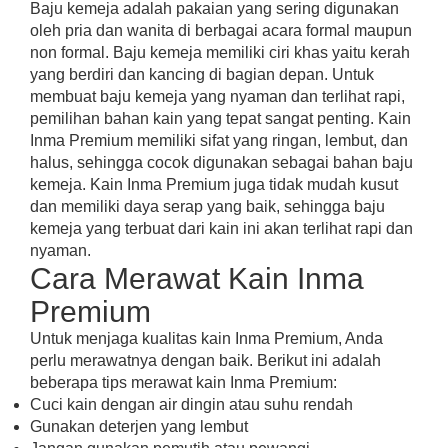
Baju kemeja adalah pakaian yang sering digunakan
oleh pria dan wanita di berbagai acara formal maupun
non formal. Baju kemeja memiliki ciri khas yaitu kerah
yang berdiri dan kancing di bagian depan. Untuk
membuat baju kemeja yang nyaman dan terlihat rapi,
pemilihan bahan kain yang tepat sangat penting. Kain
Inma Premium memiliki sifat yang ringan, lembut, dan
halus, sehingga cocok digunakan sebagai bahan baju
kemeja. Kain Inma Premium juga tidak mudah kusut
dan memiliki daya serap yang baik, sehingga baju
kemeja yang terbuat dari kain ini akan terlihat rapi dan
nyaman.
Cara Merawat Kain Inma
Premium
Untuk menjaga kualitas kain Inma Premium, Anda
perlu merawatnya dengan baik. Berikut ini adalah
beberapa tips merawat kain Inma Premium:
Cuci kain dengan air dingin atau suhu rendah
Gunakan deterjen yang lembut