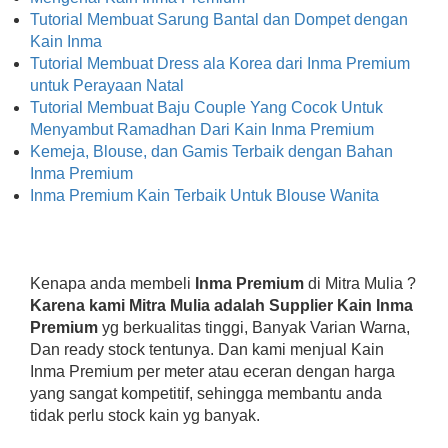
Tutorial Membuat Sarung Bantal dan Dompet dengan
Kain Inma
Tutorial Membuat Dress ala Korea dari Inma Premium
untuk Perayaan Natal
Tutorial Membuat Baju Couple Yang Cocok Untuk
Menyambut Ramadhan Dari Kain Inma Premium
Kemeja, Blouse, dan Gamis Terbaik dengan Bahan
Inma Premium
Inma Premium Kain Terbaik Untuk Blouse Wanita
Kenapa anda membeli
Inma Premium
di Mitra Mulia ?
Karena kami Mitra Mulia adalah Supplier Kain Inma
Premium
yg berkualitas tinggi, Banyak Varian Warna,
Dan ready stock tentunya. Dan kami menjual Kain
Inma Premium per meter atau eceran dengan harga
yang sangat kompetitif, sehingga membantu anda
tidak perlu stock kain yg banyak.