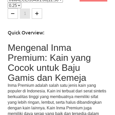
Quick Overview:
Mengenal Inma
Premium: Kain yang
Cocok untuk Baju
Gamis dan Kemeja
Inma Premium adalah salah satu jenis kain yang
populer di Indonesia. Kain ini terbuat dari serat sintetis
berkualitas tinggi yang membuatnya memiliki sifat
yang lebih ringan, lembut, serta halus dibandingkan
dengan kain lainnya. Kain Inma Premium juga
memiliki daya serap yang baik dan tersedia dalam