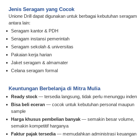
Jenis Seragam yang Cocok
Unione Drill dapat digunakan untuk berbagai kebutuhan seragam
antara lain:
Seragam kantor & PDH
Seragam instansi pemerintah
Seragam sekolah & universitas
Pakaian kerja harian
Jaket seragam & almamater
Celana seragam formal
Keuntungan Berbelanja di Mitra Mulia
Ready stock
— tersedia langsung, tidak perlu menunggu inden
Bisa beli eceran
— cocok untuk kebutuhan personal maupun
sample
Harga khusus pembelian banyak
— semakin besar volume,
semakin kompetitif harganya
Faktur pajak tersedia
— memudahkan administrasi keuangan