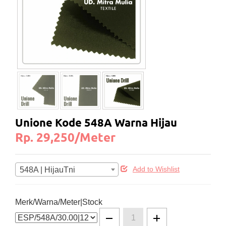
Unione Kode 548A Warna Hijau
Rp. 29,250/Meter
548A | HijauTni
Add to Wishlist
Merk/Warna/Meter|Stock