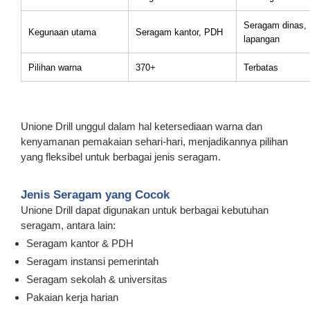
Seragam dinas,
Kegunaan utama
Seragam kantor, PDH
lapangan
Pilihan warna
370+
Terbatas
Unione Drill unggul dalam hal ketersediaan warna dan
kenyamanan pemakaian sehari-hari, menjadikannya pilihan
yang fleksibel untuk berbagai jenis seragam.
Jenis Seragam yang Cocok
Unione Drill dapat digunakan untuk berbagai kebutuhan
seragam, antara lain:
Seragam kantor & PDH
Seragam instansi pemerintah
Seragam sekolah & universitas
Pakaian kerja harian