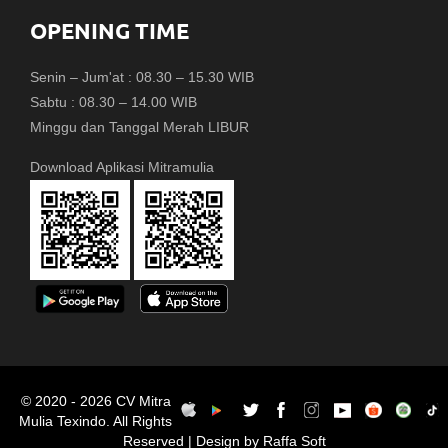
OPENING TIME
Senin – Jum'at : 08.30 – 15.30 WIB
Sabtu : 08.30 – 14.00 WIB
Minggu dan Tanggal Merah LIBUR
Download Aplikasi Mitramulia
© 2020 - 2026 CV Mitra
Mulia Texindo. All Rights
Reserved | Design by Raffa Soft