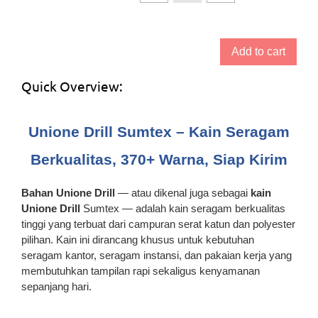
Add to cart
Quick Overview:
Unione Drill Sumtex – Kain Seragam
Berkualitas, 370+ Warna, Siap Kirim
Bahan Unione Drill
— atau dikenal juga sebagai
kain
Unione Drill
Sumtex — adalah kain seragam berkualitas
tinggi yang terbuat dari campuran serat katun dan polyester
pilihan. Kain ini dirancang khusus untuk kebutuhan
seragam kantor, seragam instansi, dan pakaian kerja yang
membutuhkan tampilan rapi sekaligus kenyamanan
sepanjang hari.