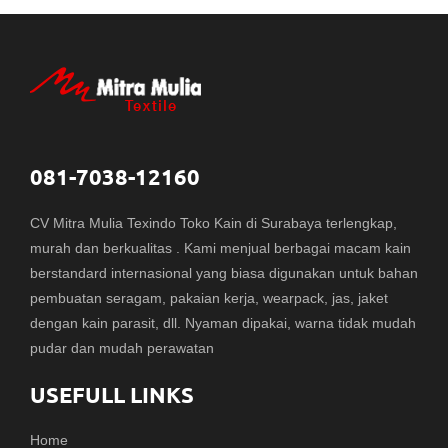
081-7038-12160
CV Mitra Mulia Texindo Toko Kain di Surabaya terlengkap,
murah dan berkualitas . Kami menjual berbagai macam kain
berstandard internasional yang biasa digunakan untuk bahan
pembuatan seragam, pakaian kerja, wearpack, jas, jaket
dengan kain parasit, dll. Nyaman dipakai, warna tidak mudah
pudar dan mudah perawatan
USEFULL LINKS
Home