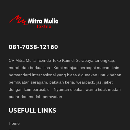
081-7038-12160
CV Mitra Mulia Texindo Toko Kain di Surabaya terlengkap,
murah dan berkualitas . Kami menjual berbagai macam kain
berstandard internasional yang biasa digunakan untuk bahan
pembuatan seragam, pakaian kerja, wearpack, jas, jaket
dengan kain parasit, dll. Nyaman dipakai, warna tidak mudah
pudar dan mudah perawatan
USEFULL LINKS
Home