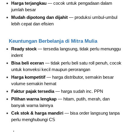
Harga terjangkau
— cocok untuk pengadaan dalam
jumlah besar
Mudah dipotong dan dijahit
— produksi umbul-umbul
lebih cepat dan efisien
Keuntungan Berbelanja di Mitra Mulia
Ready stock
— tersedia langsung, tidak perlu menunggu
indent
Bisa beli eceran
— tidak perlu beli satu roll penuh, cocok
untuk konveksi kecil maupun perorangan
Harga kompetitif
— harga distributor, semakin besar
volume semakin hemat
Faktur pajak tersedia
— harga sudah inc. PPN
Pilihan warna lengkap
— hitam, putih, merah, dan
banyak warna lainnya
Cek stok & harga mandiri
— bisa order langsung tanpa
perlu menghubungi CS