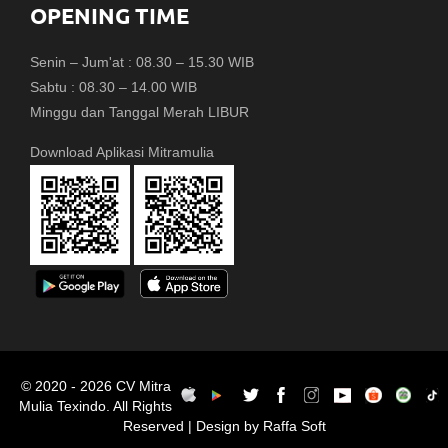
OPENING TIME
Senin – Jum'at : 08.30 – 15.30 WIB
Sabtu : 08.30 – 14.00 WIB
Minggu dan Tanggal Merah LIBUR
Download Aplikasi Mitramulia
© 2020 - 2026 CV Mitra
Mulia Texindo. All Rights
Reserved | Design by Raffa Soft