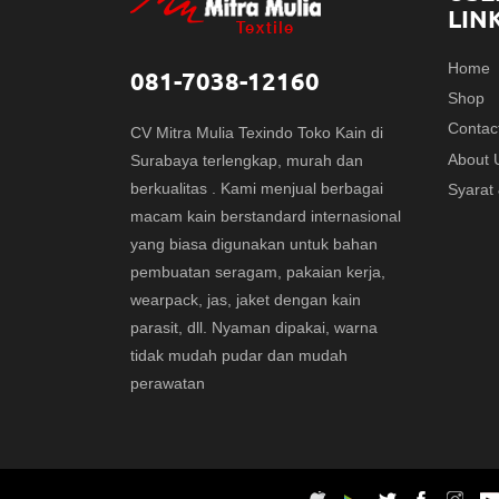
LIN
Home
081-7038-12160
Shop
Contac
CV Mitra Mulia Texindo Toko Kain di
About 
Surabaya terlengkap, murah dan
berkualitas . Kami menjual berbagai
Syarat
macam kain berstandard internasional
yang biasa digunakan untuk bahan
pembuatan seragam, pakaian kerja,
wearpack, jas, jaket dengan kain
parasit, dll. Nyaman dipakai, warna
tidak mudah pudar dan mudah
perawatan