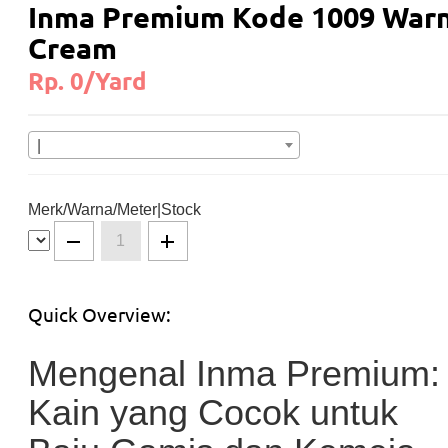
Inma Premium Kode 1009 War
Cream
Rp. 0/Yard
|
Merk/Warna/Meter|Stock
Quick Overview:
Mengenal Inma Premium:
Kain yang Cocok untuk