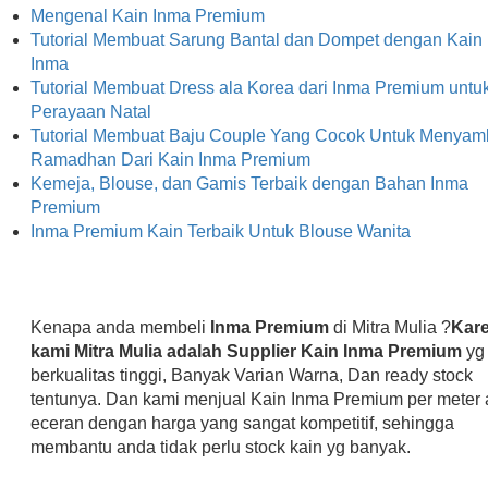
Mengenal Kain Inma Premium
Tutorial Membuat Sarung Bantal dan Dompet dengan Kain
Inma
Tutorial Membuat Dress ala Korea dari Inma Premium untu
Perayaan Natal
Tutorial Membuat Baju Couple Yang Cocok Untuk Menyam
Ramadhan Dari Kain Inma Premium
Kemeja, Blouse, dan Gamis Terbaik dengan Bahan Inma
Premium
Inma Premium Kain Terbaik Untuk Blouse Wanita
Kenapa anda membeli
Inma Premium
di Mitra Mulia ?
Kar
kami Mitra Mulia adalah Supplier Kain Inma Premium
yg
berkualitas tinggi, Banyak Varian Warna, Dan ready stock
tentunya. Dan kami menjual Kain Inma Premium per meter 
eceran dengan harga yang sangat kompetitif, sehingga
membantu anda tidak perlu stock kain yg banyak.