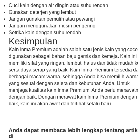
Cuci kain dengan air dingin atau suhu rendah
Gunakan deterjen yang lembut
Jangan gunakan pemutih atau pewangi
Jangan menggunakan mesin pengering
Setrika kain dengan suhu rendah
Kesimpulan
Kain Inma Premium adalah salah satu jenis kain yang coco
digunakan sebagai bahan baju gamis dan kemeja. Kain ini
memiliki sifat yang ringan, lembut, halus dan tidak mudah k
serta daya serap yang baik. Kain Inma Premium tersedia d
berbagai macam warna, sehingga Anda bisa memilih warn
yang sesuai dengan selera dan kebutuhan Anda. Untuk
menjaga kualitas kain Inma Premium, Anda perlu merawat
dengan baik. Dengan merawat kain Inma Premium dengan
baik, kain ini akan awet dan terlihat selalu baru.
Anda dapat membaca lebih lengkap tentang artik
di